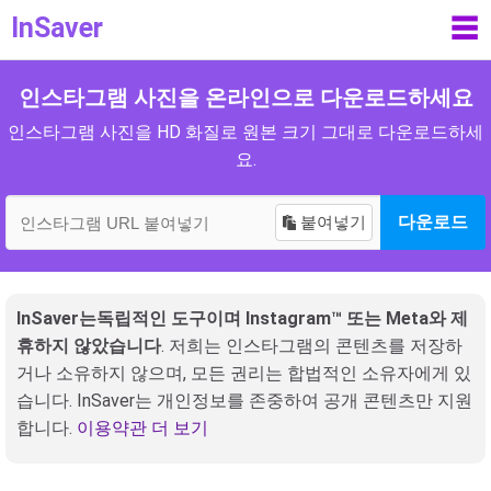
InSaver
☰
인스타그램 사진을 온라인으로 다운로드하세요
인스타그램 사진을 HD 화질로 원본 크기 그대로 다운로드하세
요.
붙여넣기
다운로드
InSaver는독립적인 도구이며 Instagram™ 또는 Meta와 제
휴하지 않았습니다
. 저희는 인스타그램의 콘텐츠를 저장하
거나 소유하지 않으며, 모든 권리는 합법적인 소유자에게 있
습니다. InSaver는 개인정보를 존중하여 공개 콘텐츠만 지원
합니다.
이용약관 더 보기