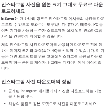
인스타그램 사진을 원본 크기 그대로 무료로 다운
로드하세요
InSaver
는 단 하나의 링크로 인스타그램 게시물의 사진을 다운
로드할 수 있도록 도와주는 도구입니다. 휴대폰, 태블릿, PC 등
어떤 기기를 사용하든 추가 소프트웨어 설치 없이 인스타그램
사진을 간편하게 저장할 수 있습니다.
저희 인스타그램 사진 다운로더를 사용하면 다운로드 전에 원
하는 이미지 크기와 화질(최대 4K)을 선택할 수 있습니다. 이 기
능은 개인 프로젝트를 위해 고화질 인스타그램 사진을 다운로
드해야 하는 콘텐츠 제작자나 그래픽 디자이너에게 이상적입
니다.
인스타그램 사진 다운로더의 장점
공개된 Instagram 게시물에서 사진을 다운로드하는 기능
을 지원합니다.
최상의 품질로 원본 포맷으로 사진을 다운로드하세요.