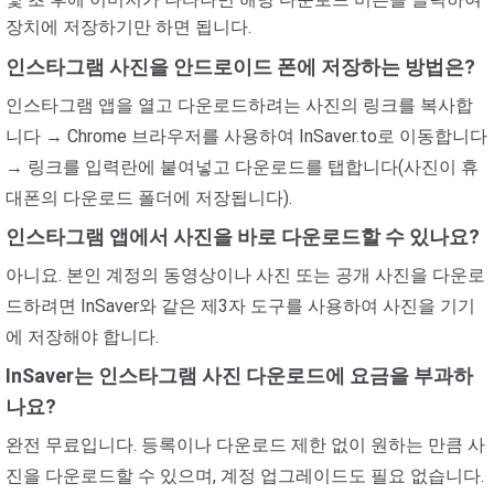
장치에 저장하기만 하면 됩니다.
인스타그램 사진을 안드로이드 폰에 저장하는 방법은?
인스타그램 앱을 열고 다운로드하려는 사진의 링크를 복사합
니다 → Chrome 브라우저를 사용하여 InSaver.to로 이동합니다
→ 링크를 입력란에 붙여넣고 다운로드를 탭합니다(사진이 휴
대폰의 다운로드 폴더에 저장됩니다).
인스타그램 앱에서 사진을 바로 다운로드할 수 있나요?
아니요. 본인 계정의 동영상이나 사진 또는 공개 사진을 다운로
드하려면 InSaver와 같은 제3자 도구를 사용하여 사진을 기기
에 저장해야 합니다.
InSaver는 인스타그램 사진 다운로드에 요금을 부과하
나요?
완전 무료입니다. 등록이나 다운로드 제한 없이 원하는 만큼 사
진을 다운로드할 수 있으며, 계정 업그레이드도 필요 없습니다.