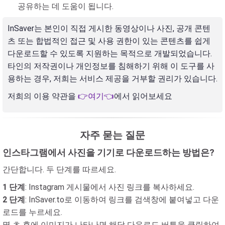
공유하는 데 도움이 됩니다.
InSaver는 본인이 직접 게시한 동영상이나 사진, 공개 콘텐
츠 또는 합법적인 접근 및 사용 권한이 있는 콘텐츠를 쉽게
다운로드할 수 있도록 지원하는 목적으로 개발되었습니다.
타인의 저작권이나 개인정보를 침해하기 위해 이 도구를 사
용하는 경우, 저희는 서비스 제공을 거부할 권리가 있습니다.
저희의 이용 약관을
👉여기👈
에서 읽어보세요
자주 묻는 질문
인스타그램에서 사진을 기기로 다운로드하는 방법은?
간단합니다. 두 단계를 따르세요.
1 단계
: Instagram 게시물에서 사진 링크를 복사하세요.
2 단계
: InSaver.to로 이동하여 링크를 검색창에 붙여넣고 다운
로드를 누르세요.
몇 초 후에 이미지가 나타나면 해당 다운로드 버튼을 클릭하여