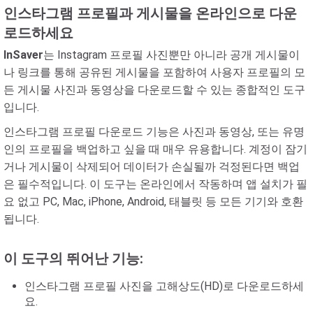
인스타그램 프로필과 게시물을 온라인으로 다운
로드하세요
InSaver
는 Instagram 프로필 사진뿐만 아니라 공개 게시물이
나 링크를 통해 공유된 게시물을 포함하여 사용자 프로필의 모
든 게시물 사진과 동영상을 다운로드할 수 있는 종합적인 도구
입니다.
인스타그램 프로필 다운로드 기능은 사진과 동영상, 또는 유명
인의 프로필을 백업하고 싶을 때 매우 유용합니다. 계정이 잠기
거나 게시물이 삭제되어 데이터가 손실될까 걱정된다면 백업
은 필수적입니다. 이 도구는 온라인에서 작동하며 앱 설치가 필
요 없고 PC, Mac, iPhone, Android, 태블릿 등 모든 기기와 호환
됩니다.
이 도구의 뛰어난 기능:
인스타그램 프로필 사진을 고해상도(HD)로 다운로드하세
요.