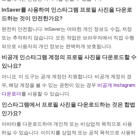
InSaver를 사용하여 인스타그램 프로필 사진을 다운로
드하는 것이 안전한가요?
완전히 안전합니다. InSaver는 어떠한 개인 정보도 수집, 저장
또는 추적하지 않습니다. 모든 작업은 브라우저에서 직접 수행
되므로 사용자의 개인 정보는 완벽하게 보호됩니다.
비공개 인스타그램 계정의 프로필 사진을 다운로드할 수
있나요?
아니요. 이 도구는 공개 계정만 지원합니다. 비공개 계정의 경
우, 해당 계정을 볼 수 있는 권한이 있는 경우
비공개 Instagram
다운로더
를 사용할 수 있습니다.
인스타그램에서 프로필 사진을 다운로드하는 것은 합법
인가요?
아바타를 다운로드하여 개인적 또는 비상업적 목적으로 사용
하실 수 있습니다. 이미지를 상업적 또는 공적 목적으로 사용하