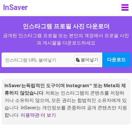
InSaver
☰
인스타그램 프로필 사진 다운로더
공개된 인스타그램 프로필 또는 본인의 계정에서 프로필 사진
과 게시물을 다운로드하세요
붙여넣기
다운로드
InSaver는독립적인 도구이며 Instagram™ 또는 Meta와 제
휴하지 않았습니다
. 저희는 인스타그램의 콘텐츠를 저장하
거나 소유하지 않으며, 모든 권리는 합법적인 소유자에게 있
습니다. InSaver는 개인정보를 존중하여 공개 콘텐츠만 지원
합니다.
이용약관 더 보기