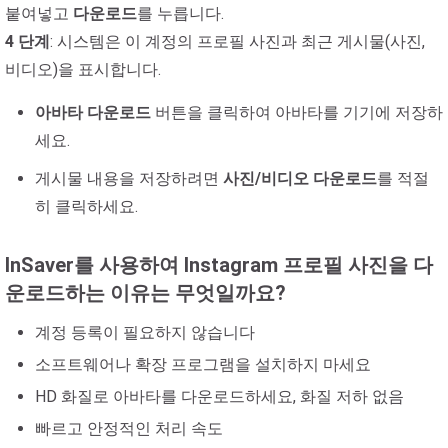
붙여넣고
다운로드
를 누릅니다.
4 단계
: 시스템은 이 계정의 프로필 사진과 최근 게시물(사진,
비디오)을 표시합니다.
아바타 다운로드
버튼을 클릭하여 아바타를 기기에 저장하
세요.
게시물 내용을 저장하려면
사진/비디오 다운로드
를 적절
히 클릭하세요.
InSaver를 사용하여 Instagram 프로필 사진을 다
운로드하는 이유는 무엇일까요?
계정 등록이 필요하지 않습니다
소프트웨어나 확장 프로그램을 설치하지 마세요
HD 화질로 아바타를 다운로드하세요, 화질 저하 없음
빠르고 안정적인 처리 속도