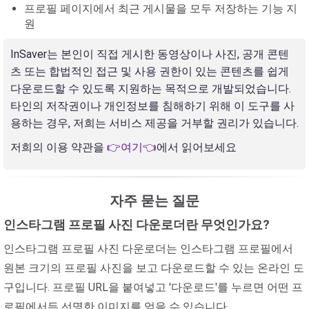
프로필 페이지에서 최근 게시물을 모두 저장하는 기능 지
원
InSaver는 본인이 직접 게시한 동영상이나 사진, 공개 콘텐
츠 또는 합법적인 접근 및 사용 권한이 있는 콘텐츠를 쉽게
다운로드할 수 있도록 지원하는 목적으로 개발되었습니다.
타인의 저작권이나 개인정보를 침해하기 위해 이 도구를 사
용하는 경우, 저희는 서비스 제공을 거부할 권리가 있습니다.
저희의 이용 약관을
👉여기👈
에서 읽어보세요
자주 묻는 질문
인스타그램 프로필 사진 다운로더란 무엇인가요?
인스타그램 프로필 사진 다운로더는 인스타그램 프로필에서
원본 크기의 프로필 사진을 보고 다운로드할 수 있는 온라인 도
구입니다. 프로필 URL을 붙여넣고 '다운로드'를 누르면 어떤 프
로필에서든 선명한 이미지를 얻을 수 있습니다.