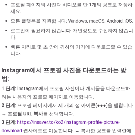
프로필 페이지의 사진과 비디오를 단 1개의 링크로 저장하
세요.
모든 플랫폼을 지원합니다: Windows, macOS, Android, iOS.
로그인이 필요하지 않습니다. 개인정보도 수집하지 않습니
다.
빠른 처리로 몇 초 안에 귀하의 기기에 다운로드할 수 있습
니다.
Instagram에서 프로필 사진을 다운로드하는 방
법:
1 단계
: Instagram에서 프로필 사진이나 게시물을 다운로드하
려는 사용자의 프로필 페이지로 이동합니다.
2 단계
: 프로필 페이지에서 세 개의 점 아이콘(●●●)을 탭합니다
→
프로필 URL 복사
를 선택합니다.
3 단계
:
https://insaver.to/ko2/instagram-profile-picture-
download
웹사이트로 이동합니다. → 복사한 링크를 입력란에