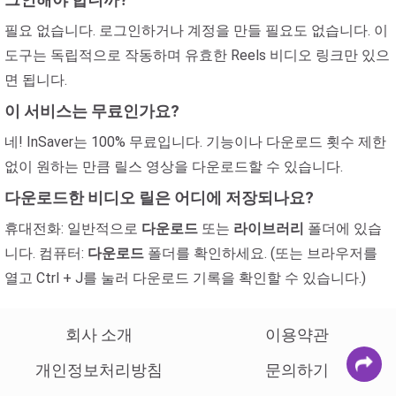
필요 없습니다. 로그인하거나 계정을 만들 필요도 없습니다. 이
도구는 독립적으로 작동하며 유효한 Reels 비디오 링크만 있으
면 됩니다.
이 서비스는 무료인가요?
네! InSaver는 100% 무료입니다. 기능이나 다운로드 횟수 제한
없이 원하는 만큼 릴스 영상을 다운로드할 수 있습니다.
다운로드한 비디오 릴은 어디에 저장되나요?
휴대전화: 일반적으로
다운로드
또는
라이브러리
폴더에 있습
니다. 컴퓨터:
다운로드
폴더를 확인하세요. (또는 브라우저를
열고 Ctrl + J를 눌러 다운로드 기록을 확인할 수 있습니다.)
회사 소개
이용약관
개인정보처리방침
문의하기