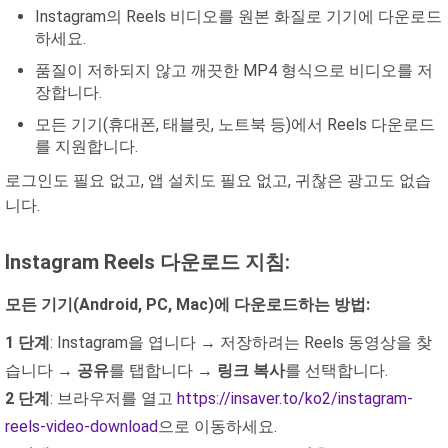
Instagram의 Reels 비디오를 원본 화질로 기기에 다운로드
하세요.
품질이 저하되지 않고 깨끗한 MP4 형식으로 비디오를 저
장합니다.
모든 기기(휴대폰, 태블릿, 노트북 등)에서 Reels 다운로드
를 지원합니다.
로그인도 필요 없고, 앱 설치도 필요 없고, 귀찮은 광고도 없습
니다.
Instagram Reels 다운로드 지침:
모든 기기(Android, PC, Mac)에 다운로드하는 방법:
1 단계
: Instagram을 엽니다 → 저장하려는 Reels 동영상을 찾
습니다 →
공유
를 탭합니다 →
링크 복사
를 선택합니다.
2 단계
: 브라우저를 열고
https://insaver.to/ko2/instagram-
reels-video-download
으로 이동하세요.