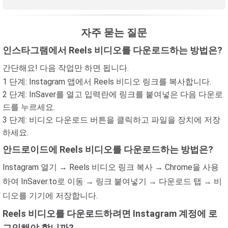
자주 묻는 질문
인스타그램에서 Reels 비디오를 다운로드하는 방법은?
간단해요! 다음 작업만 하면 됩니다.
1 단계: Instagram 앱에서 Reels 비디오 링크를 복사합니다.
2 단계: InSaver를 열고 입력란에 링크를 붙여넣은 다음 다운로
드를 누르세요.
3 단계: 비디오 다운로드 버튼을 클릭하고 파일을 장치에 저장
하세요.
안드로이드에 Reels 비디오를 다운로드하는 방법은?
Instagram 열기 → Reels 비디오 링크 복사 → Chrome을 사용
하여 InSaver.to로 이동 → 링크 붙여넣기 → 다운로드 탭 → 비
디오를 기기에 저장합니다.
Reels 비디오를 다운로드하려면 Instagram 계정에 로
그인해야 합니까?