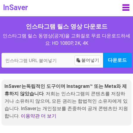
InSaver
☰
인스타그램 릴스 영상 다운로드
인스타그램 릴스 동영상(공개)을 고화질로 무료 다운로드하세
요: HD 1080P, 2K, 4K
붙여넣기
다운로드
InSaver는독립적인 도구이며 Instagram™ 또는 Meta와 제
휴하지 않았습니다
. 저희는 인스타그램의 콘텐츠를 저장하
거나 소유하지 않으며, 모든 권리는 합법적인 소유자에게 있
습니다. InSaver는 개인정보를 존중하여 공개 콘텐츠만 지원
합니다.
이용약관 더 보기