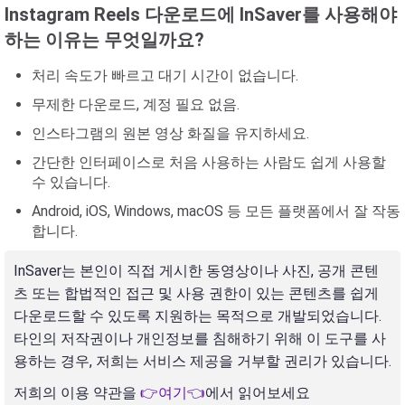
Instagram Reels 다운로드에 InSaver를 사용해야
하는 이유는 무엇일까요?
처리 속도가 빠르고 대기 시간이 없습니다.
무제한 다운로드, 계정 필요 없음.
인스타그램의 원본 영상 화질을 유지하세요.
간단한 인터페이스로 처음 사용하는 사람도 쉽게 사용할
수 있습니다.
Android, iOS, Windows, macOS 등 모든 플랫폼에서 잘 작동
합니다.
InSaver는 본인이 직접 게시한 동영상이나 사진, 공개 콘텐
츠 또는 합법적인 접근 및 사용 권한이 있는 콘텐츠를 쉽게
다운로드할 수 있도록 지원하는 목적으로 개발되었습니다.
타인의 저작권이나 개인정보를 침해하기 위해 이 도구를 사
용하는 경우, 저희는 서비스 제공을 거부할 권리가 있습니다.
저희의 이용 약관을
👉여기👈
에서 읽어보세요