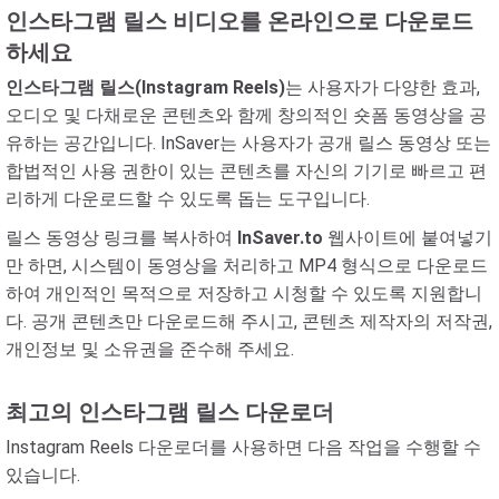
인스타그램 릴스 비디오를 온라인으로 다운로드
하세요
인스타그램 릴스(Instagram Reels)
는 사용자가 다양한 효과,
오디오 및 다채로운 콘텐츠와 함께 창의적인 숏폼 동영상을 공
유하는 공간입니다. InSaver는 사용자가 공개 릴스 동영상 또는
합법적인 사용 권한이 있는 콘텐츠를 자신의 기기로 빠르고 편
리하게 다운로드할 수 있도록 돕는 도구입니다.
릴스 동영상 링크를 복사하여
InSaver.to
웹사이트에 붙여넣기
만 하면, 시스템이 동영상을 처리하고 MP4 형식으로 다운로드
하여 개인적인 목적으로 저장하고 시청할 수 있도록 지원합니
다. 공개 콘텐츠만 다운로드해 주시고, 콘텐츠 제작자의 저작권,
개인정보 및 소유권을 준수해 주세요.
최고의 인스타그램 릴스 다운로더
Instagram Reels 다운로더를 사용하면 다음 작업을 수행할 수
있습니다.