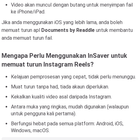
Video akan muncul dengan butang untuk menyimpan fail
ke iPhone/iPad.
Jika anda menggunakan iOS yang lebih lama, anda boleh
memuat turun apl
Documents by Readdle
untuk membantu
anda memuat turun fail.
Mengapa Perlu Menggunakan InSaver untuk
memuat turun Instagram Reels?
Kelajuan pemprosesan yang cepat, tidak perlu menunggu.
Muat turun tanpa had, tiada akaun diperlukan.
Kekalkan kualiti video asal daripada Instagram.
Antara muka yang ringkas, mudah digunakan (walaupun
untuk pengguna kali pertama).
Berfungsi hebat pada semua platform: Android, iOS,
Windows, macOS.