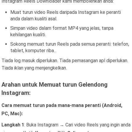
Instagram Reels Downloader kami membolehkan anda:
Muat turun video Reels daripada Instagram ke peranti
anda dalam kualiti asal.
Simpan video dalam format MP4 yang jelas, tanpa
kehilangan kualiti.
Sokong memuat turun Reels pada semua peranti: telefon,
tablet, komputer riba...
Tiada log masuk diperlukan. Tiada pemasangan apl diperlukan.
Tiada iklan yang menjengkelkan.
Arahan untuk Memuat turun Gelendong
Instagram:
Cara memuat turun pada mana-mana peranti (Android,
PC, Mac):
Langkah 1
: Buka Instagram → Cari video Reels yang ingin anda