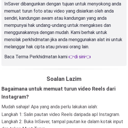
InSaver dibangunkan dengan tujuan untuk menyokong anda
memuat turun foto atau video yang disiarkan oleh anda
sendiri, kandungan awam atau kandungan yang anda
mempunyai hak undang-undang untuk mengakses dan
menggunakannya dengan mudah. Kami berhak untuk
menolak perkhidmatan jika anda menggunakan alat ini untuk
melanggar hak cipta atau privasi orang lain.
Baca Terma Perkhidmatan kami
👉di sini👈
Soalan Lazim
Bagaimana untuk memuat turun video Reels dari
Instagram?
Mudah sahaja! Apa yang anda perlu lakukan ialah:
Langkah 1: Salin pautan video Reels daripada apl Instagram.
Langkah 2: Buka InSaver, tampal pautan ke dalam kotak input