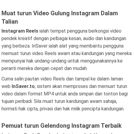
Muat turun Video Gulung Instagram Dalam
Talian
Instagram Reels
ialah tempat pengguna berkongsi video
pendek kreatif dengan pelbagai kesan, audio dan kandungan
yang berbeza. InSaver ialah alat yang membantu pengguna
memuat turun video Reels awam atau kandungan yang mereka
mempunyai hak undang-undang untuk menggunakannya ke
peranti mereka dengan cepat dan mudah.
Cuma salin pautan video Reels dan tampal ke dalam laman
web
InSaver.to
, sistem akan memproses dan memuat turun
video dalam format MP4 untuk anda simpan dan tonton bagi
tujuan peribadi. Sila muat turun kandungan awam sahaja,
hormati hak cipta, privasi dan hak milik pencipta kandungan.
Pemuat turun Gelendong Instagram Terbaik