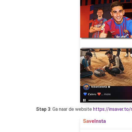
Stap 3
: Ga naar de website
https://insaver.to