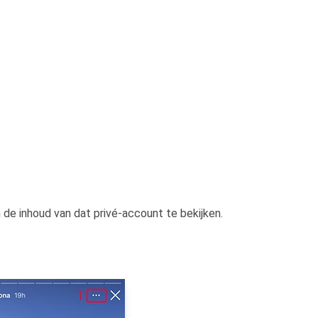
e inhoud van dat privé-account te bekijken.