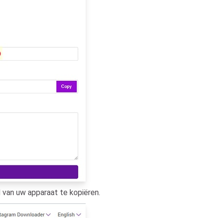
 van uw apparaat te kopiëren.