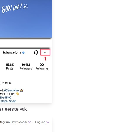
et eerste vak.