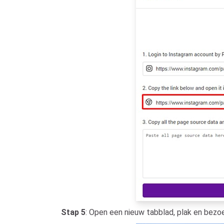
Stap 5
: Open een nieuw tabblad, plak en bezoe