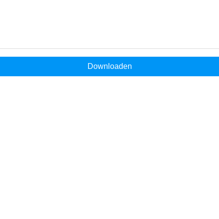
Downloaden