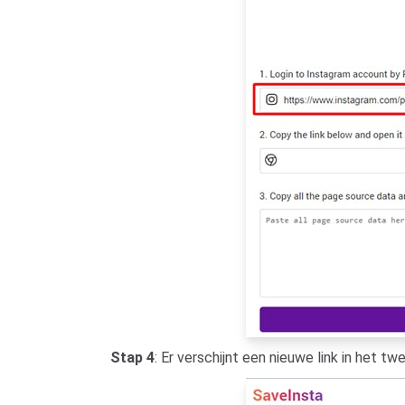
Stap 4
: Er verschijnt een nieuwe link in het 