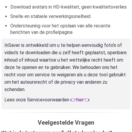
Download avatars in HD-kwaliteit, geen kwaliteitsverlies
Snelle en stabiele verwerkingssnelheid
Ondersteuning voor het opslaan van alle recente
berichten van de profielpagina
InSaver is ontwikkeld om u te helpen eenvoudig foto's of
video's te downloaden die u zelf heeft geplaatst, openbare
inhoud of inhoud waartoe u het wettelijke recht heeft om
deze te openen en te gebruiken. We behouden ons het
recht voor om service te weigeren als u deze tool gebruikt
om het auteursrecht of de privacy van anderen zu
schenden.
Lees onze Servicevoorwaarden
👉hier👈
Veelgestelde Vragen