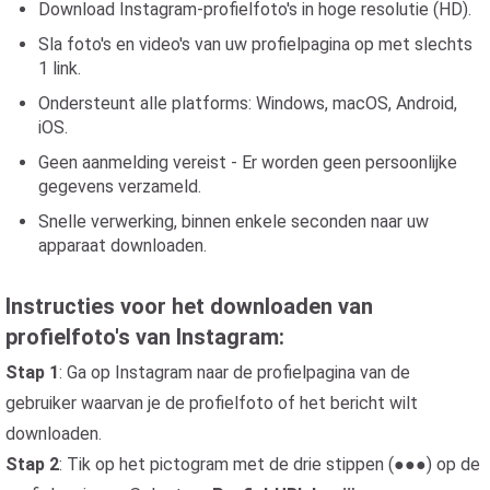
Download Instagram-profielfoto's in hoge resolutie (HD).
Sla foto's en video's van uw profielpagina op met slechts
1 link.
Ondersteunt alle platforms: Windows, macOS, Android,
iOS.
Geen aanmelding vereist - Er worden geen persoonlijke
gegevens verzameld.
Snelle verwerking, binnen enkele seconden naar uw
apparaat downloaden.
Instructies voor het downloaden van
profielfoto's van Instagram:
Stap 1
: Ga op Instagram naar de profielpagina van de
gebruiker waarvan je de profielfoto of het bericht wilt
downloaden.
Stap 2
: Tik op het pictogram met de drie stippen (●●●) op de