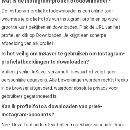
Wat is de Instagram-profielfotodownloader?
De Instagram-profielfotodownloader is een online tool
waarmee je profielfoto's van Instagram-profielen op ware
grootte kunt bekijken en downloaden. Plak de URL van het
profiel en klik op Downloaden. Je krijgt een scherpe
afbeelding van elk profiel.
Is het veilig om InSaver te gebruiken om Instagram-
profielafbeeldingen te downloaden?
Volledig veilig. InSaver verzamelt, bewaart of volgt geen
persoonlijke gegevens. Alle bewerkingen worden rechtstreeks
in de browser uitgevoerd, waardoor absolute privacy voor
gebruikers gegarandeerd is.
Kan ik profielfoto's downloaden van privé-
Instagram-accounts?
Nee. Deze tool ondersteunt alleen openbare accounts. Voor