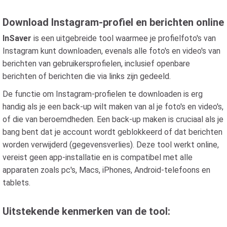
Download Instagram-profiel en berichten online
InSaver
is een uitgebreide tool waarmee je profielfoto's van
Instagram kunt downloaden, evenals alle foto's en video's van
berichten van gebruikersprofielen, inclusief openbare
berichten of berichten die via links zijn gedeeld.
De functie om Instagram-profielen te downloaden is erg
handig als je een back-up wilt maken van al je foto's en video's,
of die van beroemdheden. Een back-up maken is cruciaal als je
bang bent dat je account wordt geblokkeerd of dat berichten
worden verwijderd (gegevensverlies). Deze tool werkt online,
vereist geen app-installatie en is compatibel met alle
apparaten zoals pc's, Macs, iPhones, Android-telefoons en
tablets.
Uitstekende kenmerken van de tool: