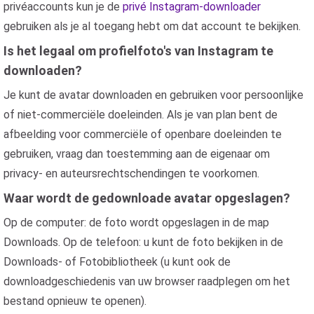
privéaccounts kun je de
privé Instagram-downloader
gebruiken als je al toegang hebt om dat account te bekijken.
Is het legaal om profielfoto's van Instagram te
downloaden?
Je kunt de avatar downloaden en gebruiken voor persoonlijke
of niet-commerciële doeleinden. Als je van plan bent de
afbeelding voor commerciële of openbare doeleinden te
gebruiken, vraag dan toestemming aan de eigenaar om
privacy- en auteursrechtschendingen te voorkomen.
Waar wordt de gedownloade avatar opgeslagen?
Op de computer: de foto wordt opgeslagen in de map
Downloads. Op de telefoon: u kunt de foto bekijken in de
Downloads- of Fotobibliotheek (u kunt ook de
downloadgeschiedenis van uw browser raadplegen om het
bestand opnieuw te openen).