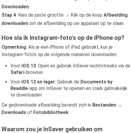
Downloaden
.
Stap 4
: Kies de juiste grootte → Klik op de knop
Afbeelding
downloaden
om de afbeelding op uw apparaat op te slaan.
Hoe sla ik Instagram-foto's op de iPhone op?
Opmerking
: Als je een iPhone of iPad gebruikt, kun je
Instagram-foto's op de volgende manieren downloaden:
Voor
iOS 13
: Open en gebruik InSaver rechtstreeks via de
Safari
-browser.
Voor
iOS 12 en lager
: Gebruik de
Documents by
Readdle
-app om InSaver te openen en zoals gebruikelijk
te downloaden.
De gedownloade afbeelding bevindt zich in
Bestanden
→
Downloads
of
Fotobibliotheek
.
Waarom zou je InSaver gebruiken om