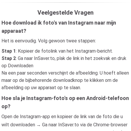
Veelgestelde Vragen
Hoe download ik foto's van Instagram naar mijn
apparaat?
Het is eenvoudig. Volg gewoon twee stappen:
Stap 1
: Kopieer de fotolink van het Instagram-bericht.
Stap 2
: Ga naar InSaver.to, plak de link in het zoekvak en druk
op Downloaden
Na een paar seconden verschijnt de afbeelding. U hoeft alleen
maar op de bijbehorende downloadknop te klikken om de
afbeelding op uw apparaat op te slaan.
Hoe sla je Instagram-foto's op een Android-telefoon
op?
Open de Instagram-app en kopieer de link van de foto die u
wilt downloaden → Ga naar InSaver.to via de Chrome-browser