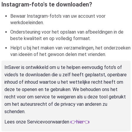
Instagram-foto's te downloaden?
Bewaar Instagram-foto's van uw account voor
werkdoeleinden.
Ondersteuning voor het opslaan van afbeeldingen in de
beste kwaliteit en op volledig formaat.
Helpt u bij het maken van verzamelingen, het onderzoeken
van ideeën of het gewoon delen met vrienden.
InSaver is ontwikkeld om u te helpen eenvoudig foto's of
video's te downloaden die u zelf heeft geplaatst, openbare
inhoud of inhoud waartoe u het wettelijke recht heeft om
deze te openen en te gebruiken. We behouden ons het
recht voor om service te weigeren als u deze tool gebruikt
om het auteursrecht of de privacy van anderen zu
schenden.
Lees onze Servicevoorwaarden
👉hier👈