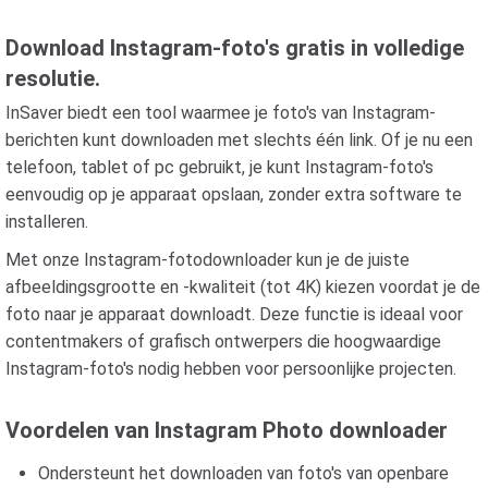
Download Instagram-foto's gratis in volledige
resolutie.
InSaver biedt een tool waarmee je foto's van Instagram-
berichten kunt downloaden met slechts één link. Of je nu een
telefoon, tablet of pc gebruikt, je kunt Instagram-foto's
eenvoudig op je apparaat opslaan, zonder extra software te
installeren.
Met onze Instagram-fotodownloader kun je de juiste
afbeeldingsgrootte en -kwaliteit (tot 4K) kiezen voordat je de
foto naar je apparaat downloadt. Deze functie is ideaal voor
contentmakers of grafisch ontwerpers die hoogwaardige
Instagram-foto's nodig hebben voor persoonlijke projecten.
Voordelen van Instagram Photo downloader
Ondersteunt het downloaden van foto's van openbare