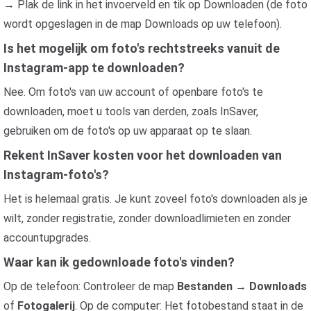
→ Plak de link in het invoerveld en tik op Downloaden (de foto
wordt opgeslagen in de map Downloads op uw telefoon).
Is het mogelijk om foto's rechtstreeks vanuit de
Instagram-app te downloaden?
Nee. Om foto's van uw account of openbare foto's te
downloaden, moet u tools van derden, zoals InSaver,
gebruiken om de foto's op uw apparaat op te slaan.
Rekent InSaver kosten voor het downloaden van
Instagram-foto's?
Het is helemaal gratis. Je kunt zoveel foto's downloaden als je
wilt, zonder registratie, zonder downloadlimieten en zonder
accountupgrades.
Waar kan ik gedownloade foto's vinden?
Op de telefoon: Controleer de map
Bestanden
→
Downloads
of
Fotogalerij
. Op de computer: Het fotobestand staat in de