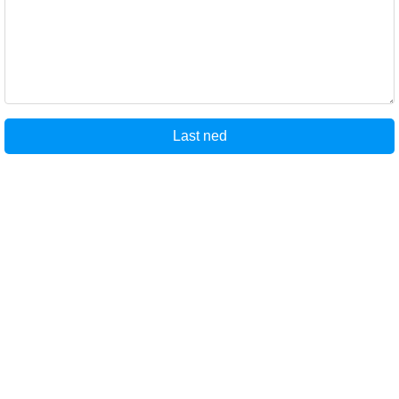
Last ned