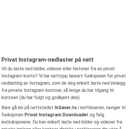
Privat Instagram-nedlaster på nett
Vil du laste ned bilder, videoer eller historier fra en privat
Instagram-konto? Vi har nettopp lansert funksjonen for privat
nedlasting av Instagram, som lar deg enkelt laste ned innlegg
fra private Instagram-kontoer, så lenge du har tilgang til
kontoen (du har fulgt og godkjent den).
Bare gå inn på nettstedet
InSaver.to
i nettleseren, naviger til
funksjonen
Privat Instagram Downloader
og følg
instruksjonene. Du kan enkelt laste ned bilder og videoer fra