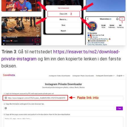
Trinn 3
: Gå til nettstedet
https://insaver.to/no2/download-
private-instagram
og lim inn den kopierte lenken i den første
boksen.