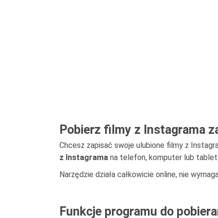
Pobierz filmy z Instagrama 
Chcesz zapisać swoje ulubione filmy z Insta
z Instagrama
na telefon, komputer lub tablet
Narzędzie działa całkowicie online, nie wymaga
Funkcje programu do pobiera