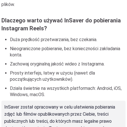
plików.
Dlaczego warto używać InSaver do pobierania
Instagram Reels?
Duża prędkość przetwarzania, bez czekania.
Nieograniczone pobieranie, bez konieczności zakładania
konta.
Zachowaj oryginalną jakość wideo z Instagrama.
Prosty interfejs, łatwy w użyciu (nawet dla
początkujących użytkowników).
Działa świetnie na wszystkich platformach: Android, iOS,
Windows, macOS.
InSaver został opracowany w celu ułatwienia pobierania
zdjęć lub filmów opublikowanych przez Ciebie, treści
publicznych lub treści, do których masz legalne prawo