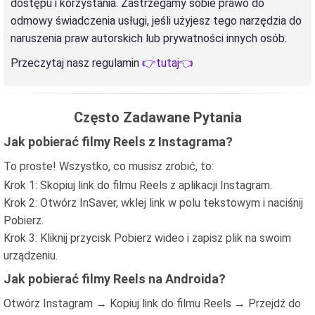
dostępu i korzystania. Zastrzegamy sobie prawo do
odmowy świadczenia usługi, jeśli użyjesz tego narzędzia do
naruszenia praw autorskich lub prywatności innych osób.
Przeczytaj nasz regulamin
👉tutaj👈
Często Zadawane Pytania
Jak pobierać filmy Reels z Instagrama?
To proste! Wszystko, co musisz zrobić, to:
Krok 1: Skopiuj link do filmu Reels z aplikacji Instagram.
Krok 2: Otwórz InSaver, wklej link w polu tekstowym i naciśnij
Pobierz.
Krok 3: Kliknij przycisk Pobierz wideo i zapisz plik na swoim
urządzeniu.
Jak pobierać filmy Reels na Androida?
Otwórz Instagram → Kopiuj link do filmu Reels → Przejdź do