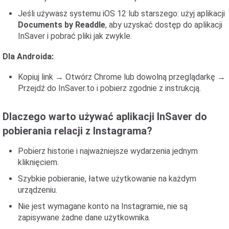
Jeśli używasz systemu iOS 12 lub starszego: użyj aplikacji
Documents by Readdle
, aby uzyskać dostęp do aplikacji
InSaver i pobrać pliki jak zwykle.
Dla Androida:
Kopiuj link → Otwórz Chrome lub dowolną przeglądarkę →
Przejdź do InSaver.to i pobierz zgodnie z instrukcją.
Dlaczego warto używać aplikacji InSaver do
pobierania relacji z Instagrama?
Pobierz historie i najważniejsze wydarzenia jednym
kliknięciem.
Szybkie pobieranie, łatwe użytkowanie na każdym
urządzeniu.
Nie jest wymagane konto na Instagramie, nie są
zapisywane żadne dane użytkownika.