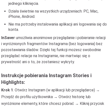
jednego kliknięcia.
Działa świetnie na wszystkich urządzeniach: PC, Mac,
iPhone, Android.
Nie ma potrzeby instalowania aplikacji ani logowania się do
konta.
InSaver
umożliwia anonimowe przeglądanie i pobieranie relacji
i wyróżnionych fragmentów Instagrama (bez logowania) bez
pozostawiania śladów. Dzięki tej funkcji możesz swobodnie
przeglądać relacje na Instagramie, nie martwiąc się o
prywatność ani o to, że zostaniesz wykryty.
Instrukcje pobierania Instagram Stories i
Highlights:
Krok 1
: Otwórz Instagram (w aplikacji lub przeglądarce) →
Przejdź do profilu użytkownika → Otwórz historię lub
wyróżnione elementy, które chcesz pobrać → Kliknij przycisk