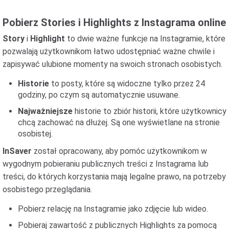
Pobierz Stories i Highlights z Instagrama online
Story
i
Highlight
to dwie ważne funkcje na Instagramie, które
pozwalają użytkownikom łatwo udostępniać ważne chwile i
zapisywać ulubione momenty na swoich stronach osobistych.
Historie
to posty, które są widoczne tylko przez 24
godziny, po czym są automatycznie usuwane.
Najważniejsze
historie to zbiór historii, które użytkownicy
chcą zachować na dłużej. Są one wyświetlane na stronie
osobistej.
InSaver
został opracowany, aby pomóc użytkownikom w
wygodnym pobieraniu publicznych treści z Instagrama lub
treści, do których korzystania mają legalne prawo, na potrzeby
osobistego przeglądania.
Pobierz relację na Instagramie jako zdjęcie lub wideo.
Pobieraj zawartość z publicznych Highlights za pomocą