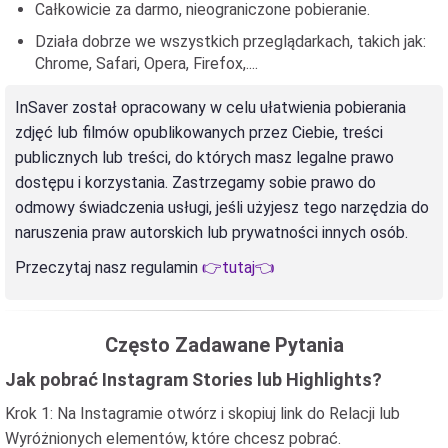
Całkowicie za darmo, nieograniczone pobieranie.
Działa dobrze we wszystkich przeglądarkach, takich jak:
Chrome, Safari, Opera, Firefox,....
InSaver został opracowany w celu ułatwienia pobierania
zdjęć lub filmów opublikowanych przez Ciebie, treści
publicznych lub treści, do których masz legalne prawo
dostępu i korzystania. Zastrzegamy sobie prawo do
odmowy świadczenia usługi, jeśli użyjesz tego narzędzia do
naruszenia praw autorskich lub prywatności innych osób.
Przeczytaj nasz regulamin
👉tutaj👈
Często Zadawane Pytania
Jak pobrać Instagram Stories lub Highlights?
Krok 1: Na Instagramie otwórz i skopiuj link do Relacji lub
Wyróżnionych elementów, które chcesz pobrać.