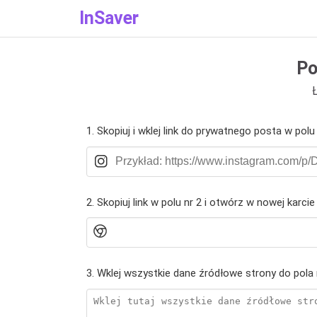
InSaver
Po
1. Skopiuj i wklej link do prywatnego posta w polu
2. Skopiuj link w polu nr 2 i otwórz w nowej karcie
3. Wklej wszystkie dane źródłowe strony do pola 