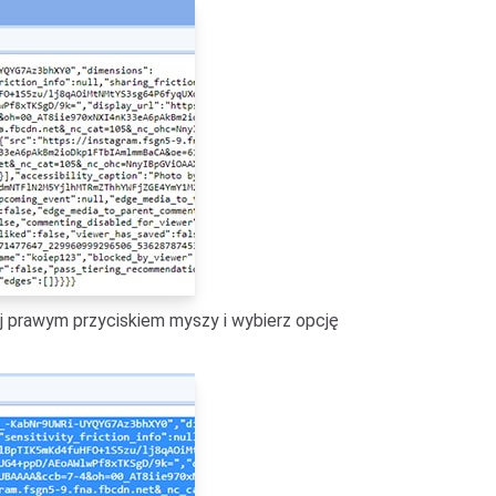
ij prawym przyciskiem myszy i wybierz opcję