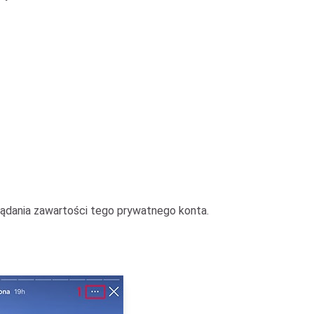
lądania zawartości tego prywatnego konta.