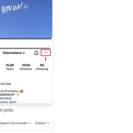
m polu.