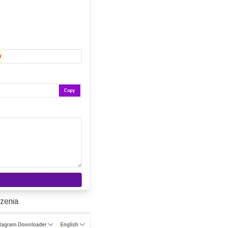
zenia.