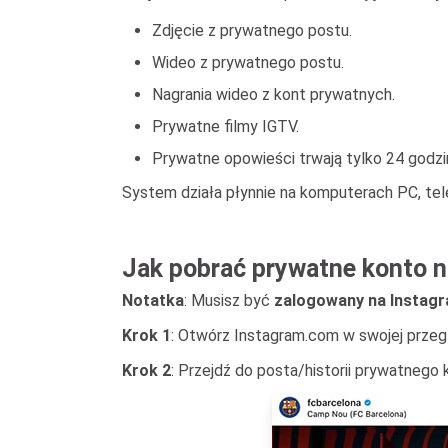
Zdjęcie z prywatnego postu.
Wideo z prywatnego postu.
Nagrania wideo z kont prywatnych.
Prywatne filmy IGTV.
Prywatne opowieści trwają tylko 24 godzi
System działa płynnie na komputerach PC, tele
Jak pobrać prywatne konto n
Notatka
: Musisz być
zalogowany na Instagr
Krok 1
: Otwórz Instagram.com w swojej przeg
Krok 2
: Przejdź do posta/historii prywatnego 