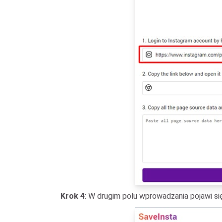
Krok 4
: W drugim polu wprowadzania pojawi się