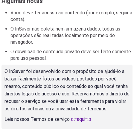
Algumas notas
Você deve ter acesso ao conteúdo (por exemplo, seguir a
conta).
O InSaver não coleta nem armazena dados; todas as
operações são realizadas localmente por meio do
navegador.
O download de conteúdo privado deve ser feito somente
para uso pessoal.
O InSaver foi desenvolvido com o propósito de ajudá-lo a
baixar facilmente fotos ou vídeos postados por você
mesmo, conteúdo público ou conteúdo ao qual você tenha
direitos legais de acesso e uso. Reservamo-nos o direito de
recusar o serviço se você usar esta ferramenta para violar
os direitos autorais ou a privacidade de terceiros.
Leia nossos Termos de serviço
👉aqui👈