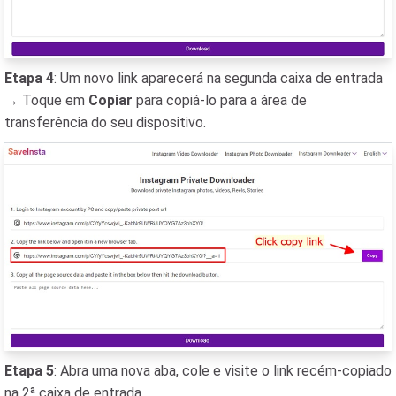
Etapa 4
: Um novo link aparecerá na segunda caixa de entrada
→ Toque em
Copiar
para copiá-lo para a área de
transferência do seu dispositivo.
Etapa 5
: Abra uma nova aba, cole e visite o link recém-copiado
na 2ª caixa de entrada.