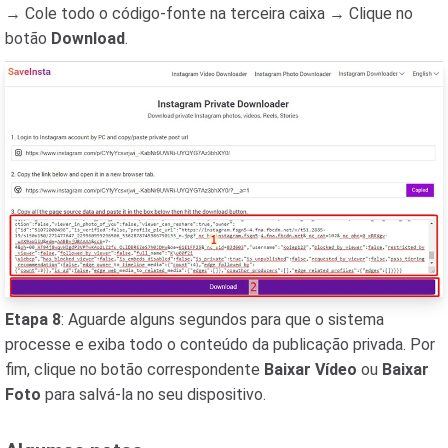
→ Cole todo o código-fonte na terceira caixa → Clique no
botão
Download
.
Etapa 8
: Aguarde alguns segundos para que o sistema
processe e exiba todo o conteúdo da publicação privada. Por
fim, clique no botão correspondente
Baixar Vídeo
ou
Baixar
Foto
para salvá-la no seu dispositivo.