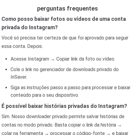
perguntas frequentes
Como posso baixar fotos ou vídeos de uma conta
privada do Instagram?
Você só precisa ter certeza de que foi aprovado para seguir
essa conta. Depois:
Acesse Instagram → Copiar link da foto ou vídeo.
Cole o link no gerenciador de downloads privado do
InSaver.
Siga as instruções passo a passo para processar e baixar
conteúdo para o seu dispositivo.
É possível baixar histórias privadas do Instagram?
Sim. Nosso downloader privado permite salvar histórias de
contas no modo privado. Basta copiar o link da história →
colar na ferramenta → processar o código-fonte → e baixar