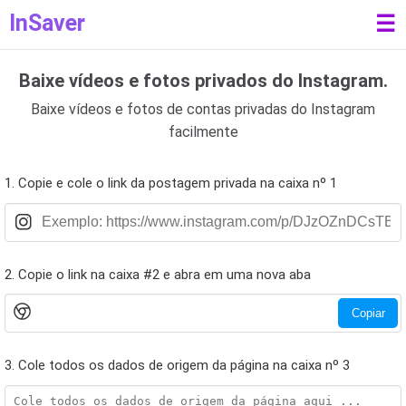
InSaver
☰
Baixe vídeos e fotos privados do Instagram.
Baixe vídeos e fotos de contas privadas do Instagram
facilmente
1. Copie e cole o link da postagem privada na caixa nº 1
2. Copie o link na caixa #2 e abra em uma nova aba
Copiar
3. Cole todos os dados de origem da página na caixa nº 3