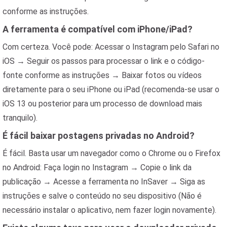
conforme as instruções.
A ferramenta é compatível com iPhone/iPad?
Com certeza. Você pode: Acessar o Instagram pelo Safari no
iOS → Seguir os passos para processar o link e o código-
fonte conforme as instruções → Baixar fotos ou vídeos
diretamente para o seu iPhone ou iPad (recomenda-se usar o
iOS 13 ou posterior para um processo de download mais
tranquilo).
É fácil baixar postagens privadas no Android?
É fácil. Basta usar um navegador como o Chrome ou o Firefox
no Android: Faça login no Instagram → Copie o link da
publicação → Acesse a ferramenta no InSaver → Siga as
instruções e salve o conteúdo no seu dispositivo (Não é
necessário instalar o aplicativo, nem fazer login novamente).