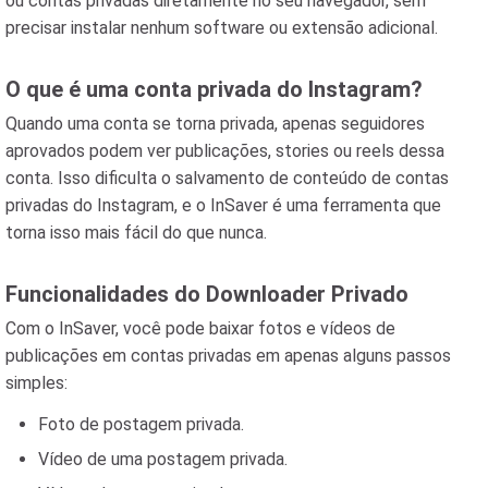
ou contas privadas diretamente no seu navegador, sem
precisar instalar nenhum software ou extensão adicional.
O que é uma conta privada do Instagram?
Quando uma conta se torna privada, apenas seguidores
aprovados podem ver publicações, stories ou reels dessa
conta. Isso dificulta o salvamento de conteúdo de contas
privadas do Instagram, e o InSaver é uma ferramenta que
torna isso mais fácil do que nunca.
Funcionalidades do Downloader Privado
Com o InSaver, você pode baixar fotos e vídeos de
publicações em contas privadas em apenas alguns passos
simples:
Foto de postagem privada.
Vídeo de uma postagem privada.