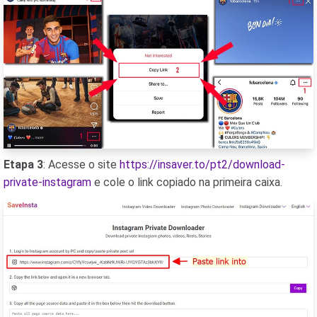
Etapa 3
: Acesse o site
https://insaver.to/pt2/download-
private-instagram
e cole o link copiado na primeira caixa.