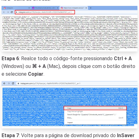
Etapa 6
: Realce todo o código-fonte pressionando
Ctrl + A
(Windows) ou
⌘ + A
(Mac), depois clique com o botão direito
e selecione
Copiar
.
Etapa 7
: Volte para a página de download privado do
InSaver