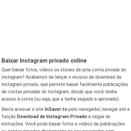
Baixar Instagram privado online
Quer baixar fotos, vídeos ou stories de uma conta privada do
Instagram? Acabamos de lançar o recurso de download de
Instagram privado, que permite baixar facilmente publicações
de contas privadas do Instagram, desde que você tenha
acesso à conta (ou seja, que a tenha seguido e aprovado).
Basta acessar o site
InSaver.to
pelo navegador, navegar até a
função
Download de Instagram Privado
e seguir as
instruções. Você pode baixar fotos e vídeos de publicações