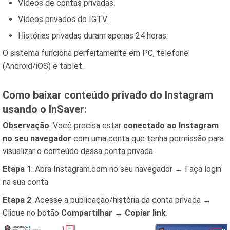
Vídeos de contas privadas.
Vídeos privados do IGTV.
Histórias privadas duram apenas 24 horas.
O sistema funciona perfeitamente em PC, telefone
(Android/iOS) e tablet.
Como baixar conteúdo privado do Instagram
usando o InSaver:
Observação
: Você precisa estar
conectado ao Instagram
no seu navegador
com uma conta que tenha permissão para
visualizar o conteúdo dessa conta privada.
Etapa 1
: Abra Instagram.com no seu navegador → Faça login
na sua conta.
Etapa 2
: Acesse a publicação/história da conta privada →
Clique no botão
Compartilhar
→
Copiar link
.