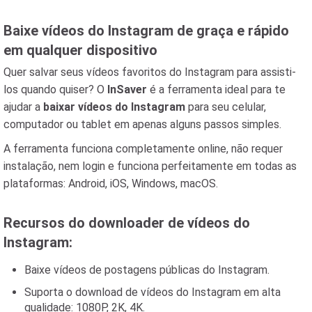
Baixe vídeos do Instagram de graça e rápido
em qualquer dispositivo
Quer salvar seus vídeos favoritos do Instagram para assisti-
los quando quiser? O
InSaver
é a ferramenta ideal para te
ajudar a
baixar vídeos do Instagram
para seu celular,
computador ou tablet em apenas alguns passos simples.
A ferramenta funciona completamente online, não requer
instalação, nem login e funciona perfeitamente em todas as
plataformas: Android, iOS, Windows, macOS.
Recursos do downloader de vídeos do
Instagram:
Baixe vídeos de postagens públicas do Instagram.
Suporta o download de vídeos do Instagram em alta
qualidade: 1080P, 2K, 4K.