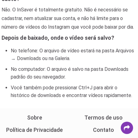
Não. O InSaver é totalmente gratuito. Não é necessário se
cadastrar, nem atualizar sua conta, e não há limite para o
número de vídeos do Instagram que você pode baixar por dia.
Depois de baixado, onde o vídeo será salvo?
No telefone: O arquivo de vídeo estará na pasta Arquivos
→ Downloads ou na Galeria.
No computador: O arquivo é salvo na pasta Downloads
padrão do seu navegador.
Você também pode pressionar Ctrl+J para abrir o
histórico de downloads e encontrar vídeos rapidamente.
Sobre
Termos de uso
Política de Privacidade
Contato