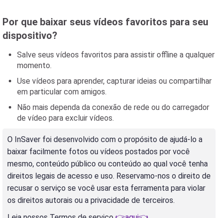
Por que baixar seus vídeos favoritos para seu
dispositivo?
Salve seus vídeos favoritos para assistir offline a qualquer
momento.
Use vídeos para aprender, capturar ideias ou compartilhar
em particular com amigos.
Não mais dependa da conexão de rede ou do carregador
de vídeo para excluir vídeos.
O InSaver foi desenvolvido com o propósito de ajudá-lo a
baixar facilmente fotos ou vídeos postados por você
mesmo, conteúdo público ou conteúdo ao qual você tenha
direitos legais de acesso e uso. Reservamo-nos o direito de
recusar o serviço se você usar esta ferramenta para violar
os direitos autorais ou a privacidade de terceiros.
Leia nossos Termos de serviço
👉aqui👈