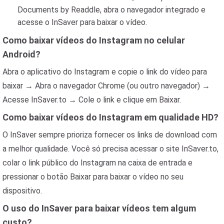
Documents by Readdle, abra o navegador integrado e
acesse o InSaver para baixar o vídeo.
Como baixar vídeos do Instagram no celular
Android?
Abra o aplicativo do Instagram e copie o link do vídeo para
baixar → Abra o navegador Chrome (ou outro navegador) →
Acesse InSaver.to → Cole o link e clique em Baixar.
Como baixar vídeos do Instagram em qualidade HD?
O InSaver sempre prioriza fornecer os links de download com
a melhor qualidade. Você só precisa acessar o site InSaver.to,
colar o link público do Instagram na caixa de entrada e
pressionar o botão Baixar para baixar o vídeo no seu
dispositivo.
O uso do InSaver para baixar vídeos tem algum
custo?