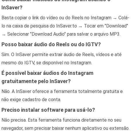
InSaver?
Basta copiar o link do vídeo ou do Reels no Instagram → Colá-
lo na caixa de pesquisa do InSaver.to → Tocar em "Download"
→ Selecionar "Download Audio" para salvar o arquivo MP3.
Posso baixar áudio do Reels ou do IGTV?
Sim. O InSaver permite extrair áudio de Reels, vídeos e até
mesmo do IGTV, se disponível no Instagram.
É possível baixar áudios do Instagram
gratuitamente pelo InSaver?
Não. A InSaver oferece a ferramenta totalmente gratuita e
não exige cadastro de conta.
Preciso instalar software para usá-lo?
Não precisa. Esta ferramenta funciona diretamente no seu
navegador, sem precisar baixar nenhum aplicativo ou extensão.