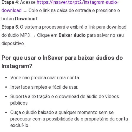
Etapa 4
: Acesse
https://insaver.to/pt2/instagram-audio-
download
→ Cole o link na caixa de entrada e pressione o
botão
Download
.
Etapa 5
: O sistema processará e exibirá o link para download
do áudio MP3 → Clique em
Baixar áudio
para salvar no seu
dispositivo.
Por que usar o InSaver para baixar áudios do
Instagram?
Você não precisa criar uma conta.
Interface simples e fácil de usar.
Suporta a extração e o download de áudio de vídeos
públicos.
Ouça o áudio baixado a qualquer momento sem se
preocupar com a possibilidade de o proprietário da conta
excluí-lo.