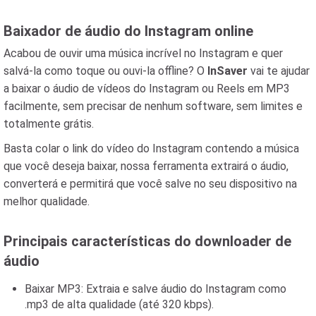
Baixador de áudio do Instagram online
Acabou de ouvir uma música incrível no Instagram e quer
salvá-la como toque ou ouvi-la offline? O
InSaver
vai te ajudar
a baixar o áudio de vídeos do Instagram ou Reels em MP3
facilmente, sem precisar de nenhum software, sem limites e
totalmente grátis.
Basta colar o link do vídeo do Instagram contendo a música
que você deseja baixar, nossa ferramenta extrairá o áudio,
converterá e permitirá que você salve no seu dispositivo na
melhor qualidade.
Principais características do downloader de
áudio
Baixar MP3: Extraia e salve áudio do Instagram como
.mp3 de alta qualidade (até 320 kbps).