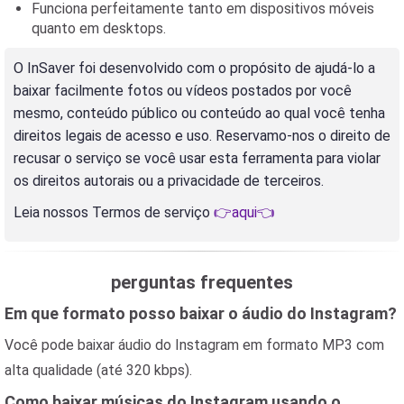
Funciona perfeitamente tanto em dispositivos móveis
quanto em desktops.
O InSaver foi desenvolvido com o propósito de ajudá-lo a
baixar facilmente fotos ou vídeos postados por você
mesmo, conteúdo público ou conteúdo ao qual você tenha
direitos legais de acesso e uso. Reservamo-nos o direito de
recusar o serviço se você usar esta ferramenta para violar
os direitos autorais ou a privacidade de terceiros.
Leia nossos Termos de serviço
👉aqui👈
perguntas frequentes
Em que formato posso baixar o áudio do Instagram?
Você pode baixar áudio do Instagram em formato MP3 com
alta qualidade (até 320 kbps).
Como baixar músicas do Instagram usando o