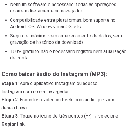
Nenhum software é necessário: todas as operações
ocorrem diretamente no navegador.
Compatibilidade entre plataformas: bom suporte no
Android, iOS, Windows, macOS, etc.
Seguro e anônimo: sem armazenamento de dados, sem
gravação de histórico de downloads.
100% gratuito: não é necessário registro nem atualização
de conta.
Como baixar áudio do Instagram (MP3):
Etapa 1
: Abra o aplicativo Instagram ou acesse
Instagram.com no seu navegador.
Etapa 2
: Encontre o vídeo ou Reels com áudio que você
deseja baixar.
Etapa 3
: Toque no ícone de três pontos (•••) → selecione
Copiar link
.