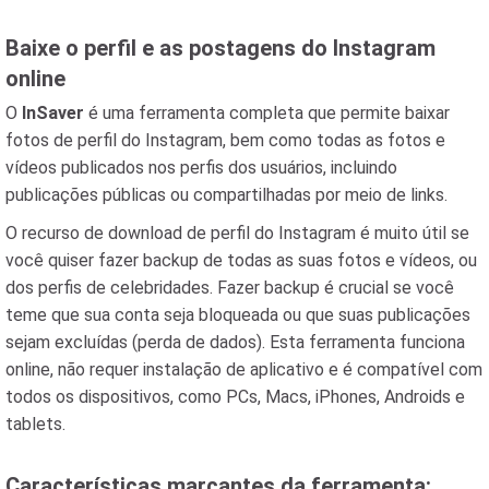
Baixe o perfil e as postagens do Instagram
online
O
InSaver
é uma ferramenta completa que permite baixar
fotos de perfil do Instagram, bem como todas as fotos e
vídeos publicados nos perfis dos usuários, incluindo
publicações públicas ou compartilhadas por meio de links.
O recurso de download de perfil do Instagram é muito útil se
você quiser fazer backup de todas as suas fotos e vídeos, ou
dos perfis de celebridades. Fazer backup é crucial se você
teme que sua conta seja bloqueada ou que suas publicações
sejam excluídas (perda de dados). Esta ferramenta funciona
online, não requer instalação de aplicativo e é compatível com
todos os dispositivos, como PCs, Macs, iPhones, Androids e
tablets.
Características marcantes da ferramenta: