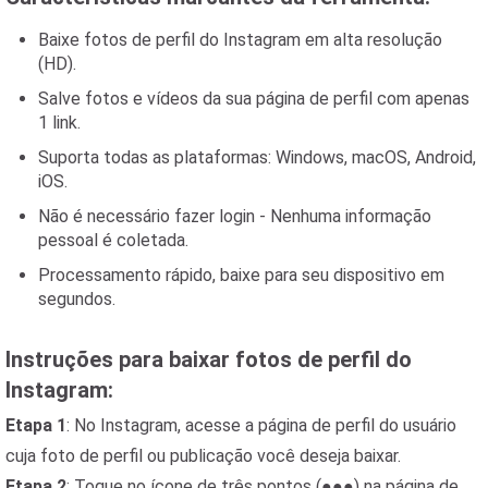
Baixe fotos de perfil do Instagram em alta resolução
(HD).
Salve fotos e vídeos da sua página de perfil com apenas
1 link.
Suporta todas as plataformas: Windows, macOS, Android,
iOS.
Não é necessário fazer login - Nenhuma informação
pessoal é coletada.
Processamento rápido, baixe para seu dispositivo em
segundos.
Instruções para baixar fotos de perfil do
Instagram:
Etapa 1
: No Instagram, acesse a página de perfil do usuário
cuja foto de perfil ou publicação você deseja baixar.
Etapa 2
: Toque no ícone de três pontos (●●●) na página de