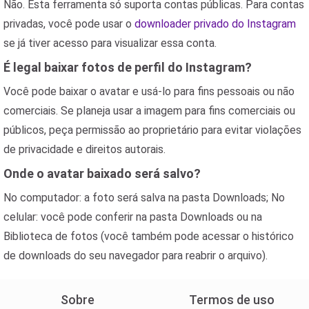
Não. Esta ferramenta só suporta contas públicas. Para contas
privadas, você pode usar o
downloader privado do Instagram
se já tiver acesso para visualizar essa conta.
É legal baixar fotos de perfil do Instagram?
Você pode baixar o avatar e usá-lo para fins pessoais ou não
comerciais. Se planeja usar a imagem para fins comerciais ou
públicos, peça permissão ao proprietário para evitar violações
de privacidade e direitos autorais.
Onde o avatar baixado será salvo?
No computador: a foto será salva na pasta Downloads; No
celular: você pode conferir na pasta Downloads ou na
Biblioteca de fotos (você também pode acessar o histórico
de downloads do seu navegador para reabrir o arquivo).
Sobre
Termos de uso