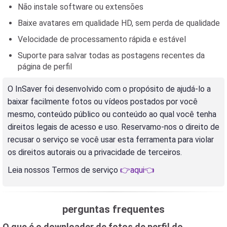
Não instale software ou extensões
Baixe avatares em qualidade HD, sem perda de qualidade
Velocidade de processamento rápida e estável
Suporte para salvar todas as postagens recentes da
página de perfil
O InSaver foi desenvolvido com o propósito de ajudá-lo a
baixar facilmente fotos ou vídeos postados por você
mesmo, conteúdo público ou conteúdo ao qual você tenha
direitos legais de acesso e uso. Reservamo-nos o direito de
recusar o serviço se você usar esta ferramenta para violar
os direitos autorais ou a privacidade de terceiros.
Leia nossos Termos de serviço
👉aqui👈
perguntas frequentes
O que é o downloader de fotos de perfil do