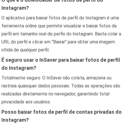
Instagram?
O aplicativo para baixar fotos de perfil do Instagram é uma
ferramenta online que permite visualizar e baixar fotos de
perfil em tamanho real de perfis do Instagram. Basta colar a
URL do perfil e clicar em "Baixar" para obter uma imagem
nítida de qualquer perfil.
É seguro usar o InSaver para baixar fotos de perfil
do Instagram?
Totalmente seguro. O InSaver não coleta, armazena ou
rastreia quaisquer dados pessoais. Todas as operações são
realizadas diretamente no navegador, garantindo total
privacidade aos usuários.
Posso baixar fotos de perfil de contas privadas do
Instagram?