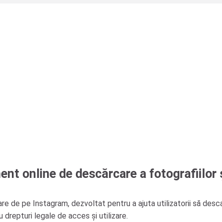
nt online de descărcare a fotografiilor ș
 de pe Instagram, dezvoltat pentru a ajuta utilizatorii să descar
drepturi legale de acces și utilizare.