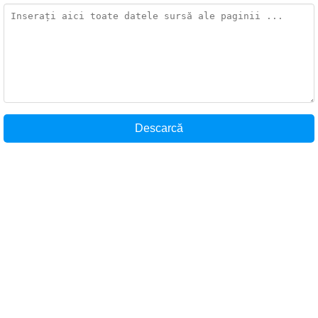
Descarcă