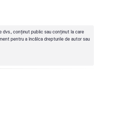
 dvs., conținut public sau conținut la care
rument pentru a încălca drepturile de autor sau