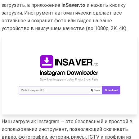
загрузить, в приложение
InSaver.to
и нажать кнопку
загрузки. Инструмент автоматически сделает все
остальное и сохранит фото или видео на ваше
устройство в наилучшем качестве (до 1080p, 2K, 4K).
Наш загрузчик Instagram — это безопасный и простой в
использовании инструмент, позволяющий скачивать
видео, фотографии, истории, рилсы, IGTV и профили из