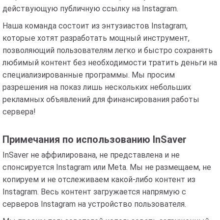
действующую публичную ссылку на Instagram.
Наша команда состоит из энтузиастов Instagram,
которые хотят разработать мощный инструмент,
позволяющий пользователям легко и быстро сохранять
любимый контент без необходимости тратить деньги на
специализированные программы. Мы просим
разрешения на показ лишь нескольких небольших
рекламных объявлений для финансирования работы
сервера!
Примечания по использованию InSaver
InSaver не аффилирована, не представлена ​​и не
спонсируется Instagram или Meta. Мы не размещаем, не
копируем и не отслеживаем какой-либо контент из
Instagram. Весь контент загружается напрямую с
серверов Instagram на устройство пользователя.