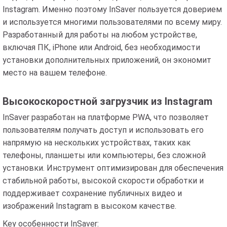
Instagram. Именно поэтому InSaver пользуется доверием
и используется многими пользователями по всему миру.
Разработанный для работы на любом устройстве,
включая ПК, iPhone или Android, без необходимости
установки дополнительных приложений, он экономит
место на вашем телефоне.
Высокоскоростной загрузчик из Instagram
InSaver разработан на платформе PWA, что позволяет
пользователям получать доступ и использовать его
напрямую на нескольких устройствах, таких как
телефоны, планшеты или компьютеры, без сложной
установки. Инструмент оптимизирован для обеспечения
стабильной работы, высокой скорости обработки и
поддерживает сохранение публичных видео и
изображений Instagram в высоком качестве.
Key особенности InSaver: