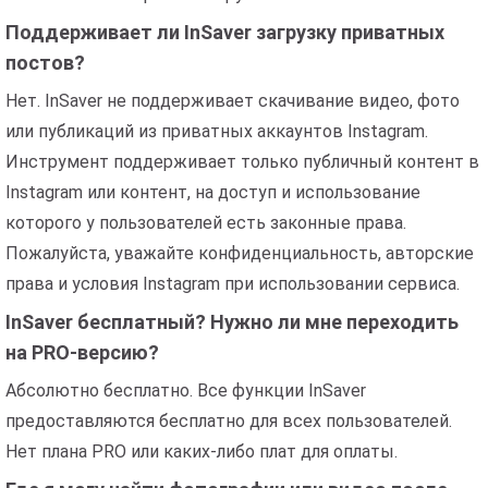
Поддерживает ли InSaver загрузку приватных
постов?
Нет. InSaver не поддерживает скачивание видео, фото
или публикаций из приватных аккаунтов Instagram.
Инструмент поддерживает только публичный контент в
Instagram или контент, на доступ и использование
которого у пользователей есть законные права.
Пожалуйста, уважайте конфиденциальность, авторские
права и условия Instagram при использовании сервиса.
InSaver бесплатный? Нужно ли мне переходить
на PRO-версию?
Абсолютно бесплатно. Все функции InSaver
предоставляются бесплатно для всех пользователей.
Нет плана PRO или каких-либо плат для оплаты.