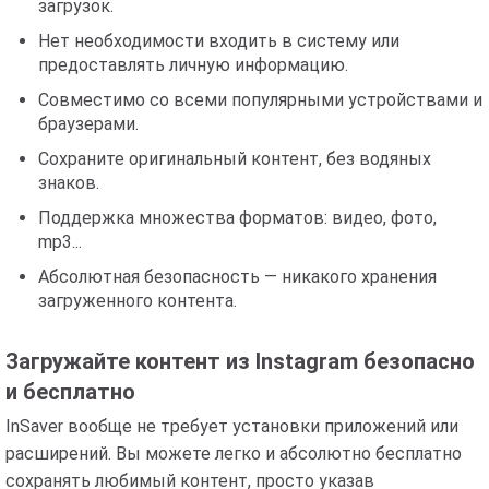
загрузок.
Нет необходимости входить в систему или
предоставлять личную информацию.
Совместимо со всеми популярными устройствами и
браузерами.
Сохраните оригинальный контент, без водяных
знаков.
Поддержка множества форматов: видео, фото,
mp3...
Абсолютная безопасность — никакого хранения
загруженного контента.
Загружайте контент из Instagram безопасно
и бесплатно
InSaver вообще не требует установки приложений или
расширений. Вы можете легко и абсолютно бесплатно
сохранять любимый контент, просто указав