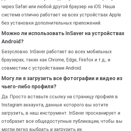
через Safari или любой другой браузер на iOS. Наша
система отлично работает на всех устройствах Apple
без установки дополнительных приложений.
Можно ли использовать InSaver на устройствах
Android?
Безусловно. InSaver работает во всех мобильных
браузерах, таких как Chrome, Edge, Firefox и т.д., и
совместим с устройствами Android.
Могу ли я загрузить все фотографии и видео из
чьего-либо профиля?
Да. Просто вставьте ссылку на страницу профиля в
Instagram аккаунта, данные которого вы хотите
загрузить, в наш инструмент. InSaver просканирует и
отобразит все общедоступные публикации, чтобы вы
могли легко выбрать и загрузить их.