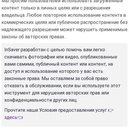
Мы просим пользователей использовать загруженный
контент только в личных целях или с разрешения
владельца. Любое повторное использование контента в
коммерческих целях или публичное распространение без
надлежащего разрешения может нарушить применимые
законы об авторских правах.
InSaver разработан с целью помочь вам легко
скачивать фотографии или видео, опубликованные
вами самими, публичный контент или контент, на
доступ и использование которого у вас есть
законные права. Мы оставляем за собой право
отказать в обслуживании, если вы используете этот
инструмент для нарушения авторских прав или
конфиденциальности других лиц.
Прочтите наши Условия предоставления услуг
👉
здесь👈