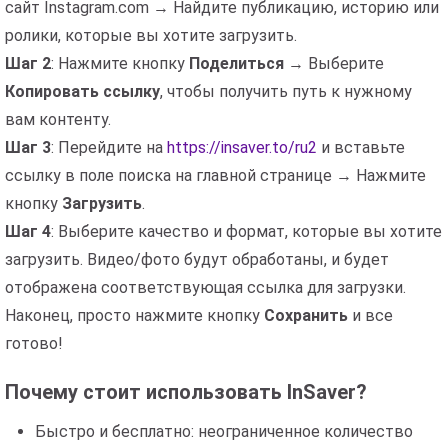
сайт Instagram.com → Найдите публикацию, историю или
ролики, которые вы хотите загрузить.
Шаг 2
: Нажмите кнопку
Поделиться
→ Выберите
Копировать ссылку
, чтобы получить путь к нужному
вам контенту.
Шаг 3
: Перейдите на
https://insaver.to/ru2
и вставьте
ссылку в поле поиска на главной странице → Нажмите
кнопку
Загрузить
.
Шаг 4
: Выберите качество и формат, которые вы хотите
загрузить. Видео/фото будут обработаны, и будет
отображена соответствующая ссылка для загрузки.
Наконец, просто нажмите кнопку
Сохранить
и все
готово!
Почему стоит использовать InSaver?
Быстро и бесплатно: неограниченное количество