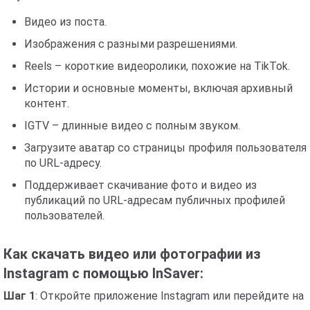
Видео из поста.
Изображения с разными разрешениями.
Reels – короткие видеоролики, похожие на TikTok.
Истории и основные моменты, включая архивный
контент.
IGTV – длинные видео с полным звуком.
Загрузите аватар со страницы профиля пользователя
по URL-адресу.
Поддерживает скачивание фото и видео из
публикаций по URL-адресам публичных профилей
пользователей.
Как скачать видео или фотографии из
Instagram с помощью InSaver:
Шаг 1
: Откройте приложение Instagram или перейдите на