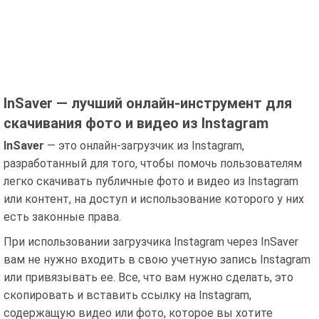
InSaver — лучший онлайн-инструмент для
скачивания фото и видео из Instagram
InSaver
— это онлайн-загрузчик из Instagram,
разработанный для того, чтобы помочь пользователям
легко скачивать публичные фото и видео из Instagram
или контент, на доступ и использование которого у них
есть законные права.
При использовании загрузчика Instagram через InSaver
вам не нужно входить в свою учетную запись Instagram
или привязывать ее. Все, что вам нужно сделать, это
скопировать и вставить ссылку на Instagram,
содержащую видео или фото, которое вы хотите