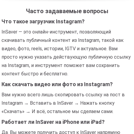
Часто задаваемые вопросы
Что такое загрузчик Instagram?
InSaver — это онлайн-инструмент, позволяющий
скачивать публичный контент из Instagram, такой как
видео, фото, reels, истории, IGTV и актуальное. Вам
просто нужно указать действующую публичную ссылку
на Instagram, и инструмент поможет вам сохранить
контент быстро и бесплатно.
Как скачать видео или фото из Instagram?
Вам нужно всего лишь скопировать ссылку на пост в
Instagram → Вставить в InSaver → Нажать кнопку
«Скачать» → И всё, остальное мы сделаем сами.
Работает ли InSaver на iPhone или iPad?
Да. Вы можете получить доступ к InSaver напрямую