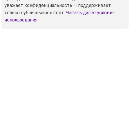
уважает конфиденциальность — поддерживает
только публичный контент.
Читать далее условия
использования