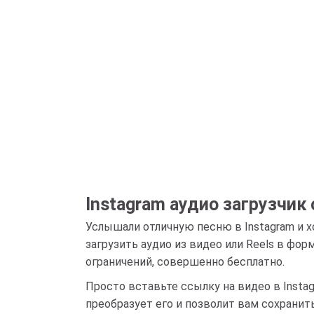
Instagram аудио загрузчик
Услышали отличную песню в Instagram и 
загрузить аудио из видео или Reels в фо
ограничений, совершенно бесплатно.
Просто вставьте ссылку на видео в Insta
преобразует его и позволит вам сохранит