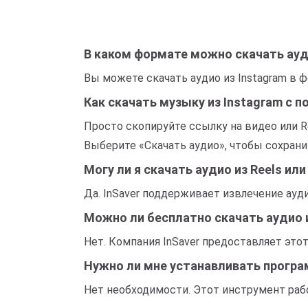
В каком формате можно скачать ауд
Вы можете скачать аудио из Instagram в 
Как скачать музыку из Instagram с 
Просто скопируйте ссылку на видео или R
Выберите «Скачать аудио», чтобы сохрани
Могу ли я скачать аудио из Reels или
Да. InSaver поддерживает извлечение аудио
Можно ли бесплатно скачать аудио и
Нет. Компания InSaver предоставляет это
Нужно ли мне устанавливать програ
Нет необходимости. Этот инструмент раб