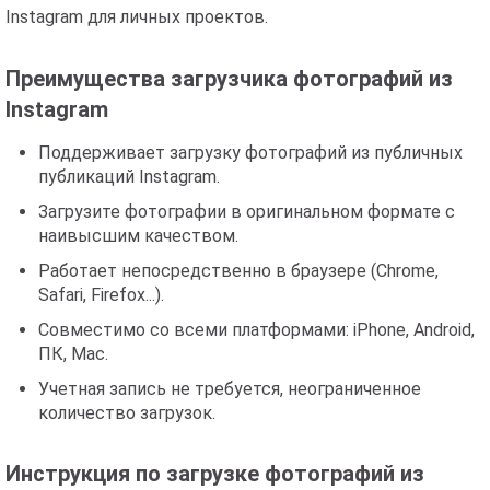
Instagram для личных проектов.
Преимущества загрузчика фотографий из
Instagram
Поддерживает загрузку фотографий из публичных
публикаций Instagram.
Загрузите фотографии в оригинальном формате с
наивысшим качеством.
Работает непосредственно в браузере (Chrome,
Safari, Firefox...).
Совместимо со всеми платформами: iPhone, Android,
ПК, Mac.
Учетная запись не требуется, неограниченное
количество загрузок.
Инструкция по загрузке фотографий из