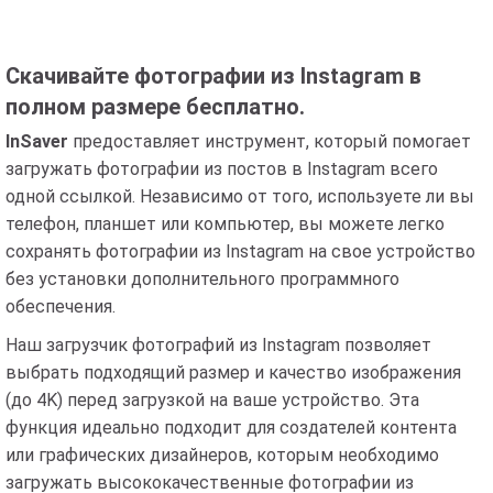
Скачивайте фотографии из Instagram в
полном размере бесплатно.
InSaver
предоставляет инструмент, который помогает
загружать фотографии из постов в Instagram всего
одной ссылкой. Независимо от того, используете ли вы
телефон, планшет или компьютер, вы можете легко
сохранять фотографии из Instagram на свое устройство
без установки дополнительного программного
обеспечения.
Наш загрузчик фотографий из Instagram позволяет
выбрать подходящий размер и качество изображения
(до 4K) перед загрузкой на ваше устройство. Эта
функция идеально подходит для создателей контента
или графических дизайнеров, которым необходимо
загружать высококачественные фотографии из