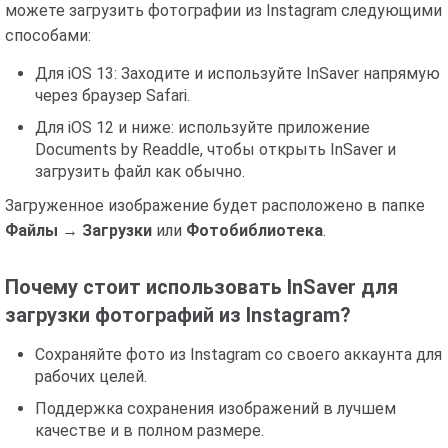
можете загрузить фотографии из Instagram следующими
способами:
Для iOS 13: Заходите и используйте InSaver напрямую
через браузер Safari.
Для iOS 12 и ниже: используйте приложение
Documents by Readdle, чтобы открыть InSaver и
загрузить файл как обычно.
Загруженное изображение будет расположено в папке
Файлы
→
Загрузки
или
Фотобиблиотека
.
Почему стоит использовать InSaver для
загрузки фотографий из Instagram?
Сохраняйте фото из Instagram со своего аккаунта для
рабочих целей.
Поддержка сохранения изображений в лучшем
качестве и в полном размере.