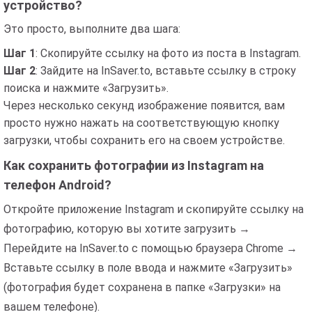
устройство?
Это просто, выполните два шага:
Шаг 1
: Скопируйте ссылку на фото из поста в Instagram.
Шаг 2
: Зайдите на InSaver.to, вставьте ссылку в строку
поиска и нажмите «Загрузить».
Через несколько секунд изображение появится, вам
просто нужно нажать на соответствующую кнопку
загрузки, чтобы сохранить его на своем устройстве.
Как сохранить фотографии из Instagram на
телефон Android?
Откройте приложение Instagram и скопируйте ссылку на
фотографию, которую вы хотите загрузить →
Перейдите на InSaver.to с помощью браузера Chrome →
Вставьте ссылку в поле ввода и нажмите «Загрузить»
(фотография будет сохранена в папке «Загрузки» на
вашем телефоне).