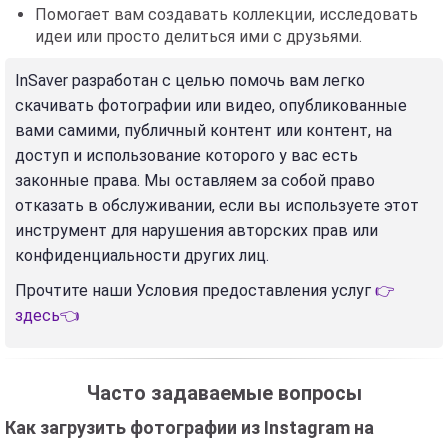
Помогает вам создавать коллекции, исследовать
идеи или просто делиться ими с друзьями.
InSaver разработан с целью помочь вам легко
скачивать фотографии или видео, опубликованные
вами самими, публичный контент или контент, на
доступ и использование которого у вас есть
законные права. Мы оставляем за собой право
отказать в обслуживании, если вы используете этот
инструмент для нарушения авторских прав или
конфиденциальности других лиц.
Прочтите наши Условия предоставления услуг
👉
здесь👈
Часто задаваемые вопросы
Как загрузить фотографии из Instagram на