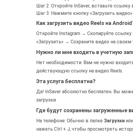
Шаг 2: Откройте InSaver, вставьте ссылку
Шаг 3: Нажмите кнопку «Загрузить видео»
Как загрузить видео Reels на Android
Откройте Instagram → Скопируйте ссылку
«Загрузить» → Сохраните видео на своем 
Нужно ли мне входить в учетную зап
Нет необходимости. Вам не нужно входить
действующую ссылку на видео Reels.
Эта услуга бесплатна?
Да! InSaver абсолютно бесплатен. Вы мож
загрузки.
Где будут сохранены загруженные 
На телефоне: Обычно в папке
Загрузки
ил
нажать Ctrl + J, чтобы просмотреть истор