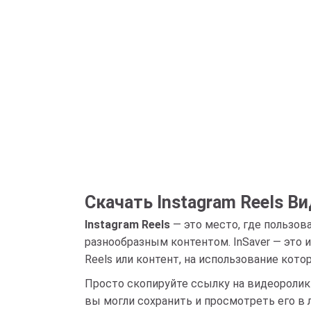
Скачать Instagram Reels В
Instagram Reels
— это место, где пользо
разнообразным контентом. InSaver — это
Reels или контент, на использование котор
Просто скопируйте ссылку на видеоролик 
вы могли сохранить и просмотреть его в 