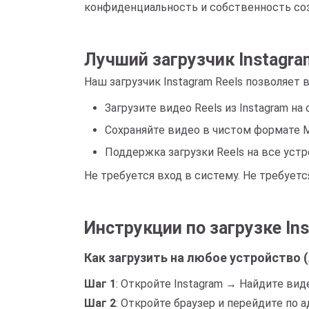
конфиденциальность и собственность соз
Лучший загрузчик Instagra
Наш загрузчик Instagram Reels позволяет 
Загрузите видео Reels из Instagram н
Сохраняйте видео в чистом формате M
Поддержка загрузки Reels на все устр
Не требуется вход в систему. Не требует
Инструкции по загрузке Ins
Как загрузить на любое устройство (
Шаг 1
: Откройте Instagram → Найдите ви
Шаг 2
: Откройте браузер и перейдите по а