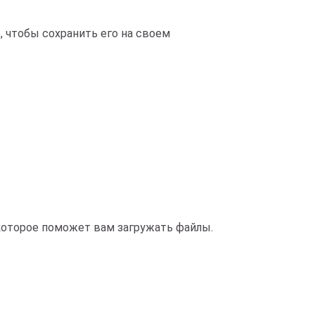
о
, чтобы сохранить его на своем
 которое поможет вам загружать файлы.