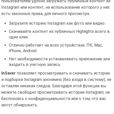
пользователям удобно загружать публичный контент из
Instagram или контент, на использование которого у них
есть законные права, для личного просмотра.
Загрузите историю Instagram как фото или видео.
Скачивайте контент из публичных Highlights всего в
один клик.
Отлично работает на всех устройствах: ПК, Mac,
iPhone, Android.
Нет необходимости устанавливать приложение или
входить в учетную запись.
InSaver
позволяет просматривать и скачивать истории
и подборки Instagram анонимно (без входа в систему), не
оставляя никаких следов. Благодаря этой функции вы
можете свободно просматривать истории Instagram, не
беспокоясь о конфиденциальности или о том, что вас
могут обнаружить.