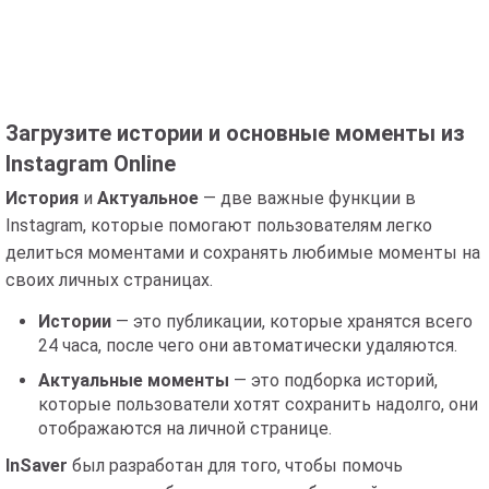
Загрузите истории и основные моменты из
Instagram Online
История
и
Актуальное
— две важные функции в
Instagram, которые помогают пользователям легко
делиться моментами и сохранять любимые моменты на
своих личных страницах.
Истории
— это публикации, которые хранятся всего
24 часа, после чего они автоматически удаляются.
Актуальные моменты
— это подборка историй,
которые пользователи хотят сохранить надолго, они
отображаются на личной странице.
InSaver
был разработан для того, чтобы помочь