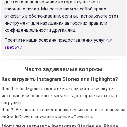
доступ и использование которого у вас есть
законные права. Мы оставляем за собой право
отказать в обслуживании, если вы используете этот
инструмент для нарушения авторских прав или
конфиденциальности других лиц.
Прочтите наши Условия предоставления услуг
👉
здесь👈
Часто задаваемые вопросы
Как загрузить Instagram Stories или Highlights?
Шаг 1: В Instagram откройте и скопируйте ссылку на
историю или основные моменты, которые вы хотите
загрузить.
Шаг 2: Вставьте скопированную ссылку в поле поиска на
сайте InSaver и нажмите кнопку «Скачать».
Могу ли я загрузить Instagram Stories на iPhone