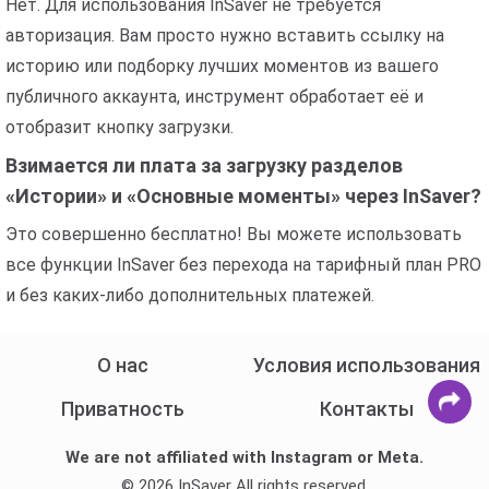
Нет. Для использования InSaver не требуется
авторизация. Вам просто нужно вставить ссылку на
историю или подборку лучших моментов из вашего
публичного аккаунта, инструмент обработает её и
отобразит кнопку загрузки.
Взимается ли плата за загрузку разделов
«Истории» и «Основные моменты» через InSaver?
Это совершенно бесплатно! Вы можете использовать
все функции InSaver без перехода на тарифный план PRO
и без каких-либо дополнительных платежей.
О нас
Условия использования
Приватность
Контакты
We are not affiliated with Instagram or Meta.
© 2026 InSaver All rights reserved.