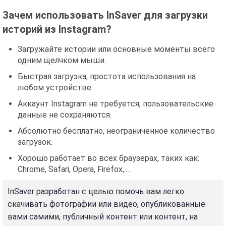
Зачем использовать InSaver для загрузки
историй из Instagram?
Загружайте истории или основные моменты всего
одним щелчком мыши.
Быстрая загрузка, простота использования на
любом устройстве.
Аккаунт Instagram не требуется, пользовательские
данные не сохраняются.
Абсолютно бесплатно, неограниченное количество
загрузок.
Хорошо работает во всех браузерах, таких как:
Chrome, Safari, Opera, Firefox,....
InSaver разработан с целью помочь вам легко
скачивать фотографии или видео, опубликованные
вами самими, публичный контент или контент, на