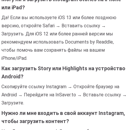
или iPad?
Да! Если вы используете iOS 13 или более позднюю
версию, откройте Safari → Вставить ссылку →
Загрузить. Для iOS 12 или более ранней версии мы
рекомендуем использовать Documents by Readdle,
чтобы помочь вам сохранять файлы на вашем
iPhone/iPad.
Как загрузить Story или Highlights на устройство
Android?
Скопируйте ссылку Instagram → Откройте браузер на
Android → Перейдите на InSaver.to → Вставьте ссылку →
Загрузите.
Нужно ли мне входить в свой аккаунт Instagram,
чтобы загрузить контент?