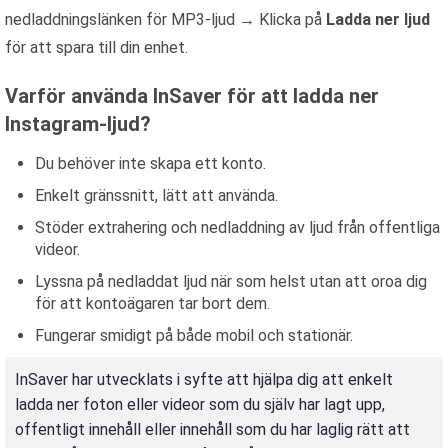
nedladdningslänken för MP3-ljud → Klicka på
Ladda ner ljud
för att spara till din enhet.
Varför använda InSaver för att ladda ner
Instagram-ljud?
Du behöver inte skapa ett konto.
Enkelt gränssnitt, lätt att använda.
Stöder extrahering och nedladdning av ljud från offentliga
videor.
Lyssna på nedladdat ljud när som helst utan att oroa dig
för att kontoägaren tar bort dem.
Fungerar smidigt på både mobil och stationär.
InSaver har utvecklats i syfte att hjälpa dig att enkelt
ladda ner foton eller videor som du själv har lagt upp,
offentligt innehåll eller innehåll som du har laglig rätt att