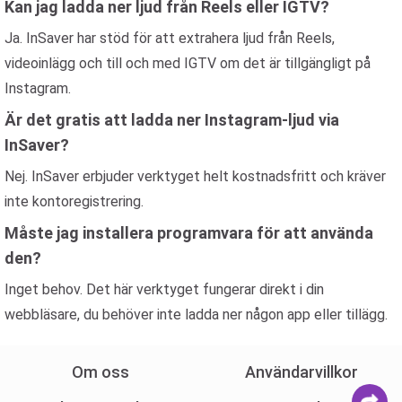
Kan jag ladda ner ljud från Reels eller IGTV?
Ja. InSaver har stöd för att extrahera ljud från Reels,
videoinlägg och till och med IGTV om det är tillgängligt på
Instagram.
Är det gratis att ladda ner Instagram-ljud via
InSaver?
Nej. InSaver erbjuder verktyget helt kostnadsfritt och kräver
inte kontoregistrering.
Måste jag installera programvara för att använda
den?
Inget behov. Det här verktyget fungerar direkt i din
webbläsare, du behöver inte ladda ner någon app eller tillägg.
Om oss
Användarvillkor