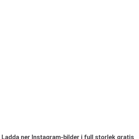
Ladda ner Instagram-bilder i full storlek gratis