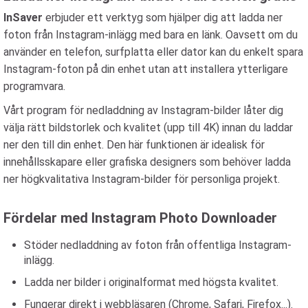
InSaver
erbjuder ett verktyg som hjälper dig att ladda ner
foton från Instagram-inlägg med bara en länk. Oavsett om du
använder en telefon, surfplatta eller dator kan du enkelt spara
Instagram-foton på din enhet utan att installera ytterligare
programvara.
Vårt program för nedladdning av Instagram-bilder låter dig
välja rätt bildstorlek och kvalitet (upp till 4K) innan du laddar
ner den till din enhet. Den här funktionen är idealisk för
innehållsskapare eller grafiska designers som behöver ladda
ner högkvalitativa Instagram-bilder för personliga projekt.
Fördelar med Instagram Photo Downloader
Stöder nedladdning av foton från offentliga Instagram-
inlägg.
Ladda ner bilder i originalformat med högsta kvalitet.
Fungerar direkt i webbläsaren (Chrome, Safari, Firefox...).