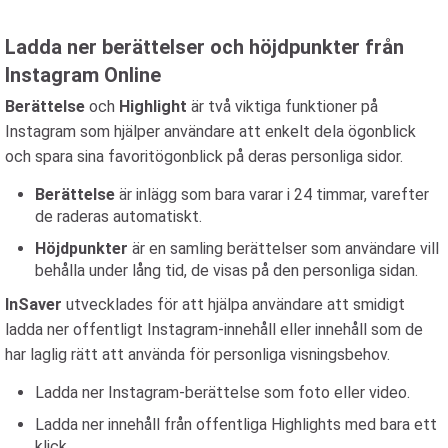
Ladda ner berättelser och höjdpunkter från
Instagram Online
Berättelse
och
Highlight
är två viktiga funktioner på
Instagram som hjälper användare att enkelt dela ögonblick
och spara sina favoritögonblick på deras personliga sidor.
Berättelse
är inlägg som bara varar i 24 timmar, varefter
de raderas automatiskt.
Höjdpunkter
är en samling berättelser som användare vill
behålla under lång tid, de visas på den personliga sidan.
InSaver
utvecklades för att hjälpa användare att smidigt
ladda ner offentligt Instagram-innehåll eller innehåll som de
har laglig rätt att använda för personliga visningsbehov.
Ladda ner Instagram-berättelse som foto eller video.
Ladda ner innehåll från offentliga Highlights med bara ett
klick.