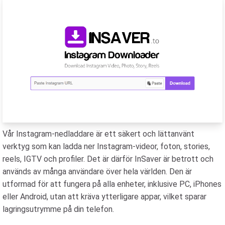
Vår Instagram-nedladdare är ett säkert och lättanvänt
verktyg som kan ladda ner Instagram-videor, foton, stories,
reels, IGTV och profiler. Det är därför InSaver är betrott och
används av många användare över hela världen. Den är
utformad för att fungera på alla enheter, inklusive PC, iPhones
eller Android, utan att kräva ytterligare appar, vilket sparar
lagringsutrymme på din telefon.