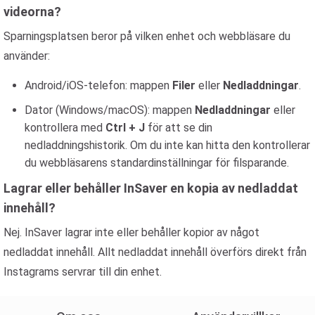
videorna?
Sparningsplatsen beror på vilken enhet och webbläsare du
använder:
Android/iOS-telefon: mappen
Filer
eller
Nedladdningar
.
Dator (Windows/macOS): mappen
Nedladdningar
eller
kontrollera med
Ctrl + J
för att se din
nedladdningshistorik. Om du inte kan hitta den kontrollerar
du webbläsarens standardinställningar för filsparande.
Lagrar eller behåller InSaver en kopia av nedladdat
innehåll?
Nej. InSaver lagrar inte eller behåller kopior av något
nedladdat innehåll. Allt nedladdat innehåll överförs direkt från
Instagrams servrar till din enhet.