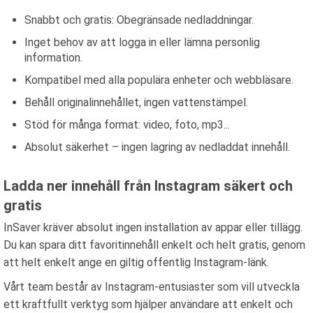
Snabbt och gratis: Obegränsade nedladdningar.
Inget behov av att logga in eller lämna personlig
information.
Kompatibel med alla populära enheter och webbläsare.
Behåll originalinnehållet, ingen vattenstämpel.
Stöd för många format: video, foto, mp3...
Absolut säkerhet – ingen lagring av nedladdat innehåll.
Ladda ner innehåll från Instagram säkert och
gratis
InSaver kräver absolut ingen installation av appar eller tillägg.
Du kan spara ditt favoritinnehåll enkelt och helt gratis, genom
att helt enkelt ange en giltig offentlig Instagram-länk.
Vårt team består av Instagram-entusiaster som vill utveckla
ett kraftfullt verktyg som hjälper användare att enkelt och