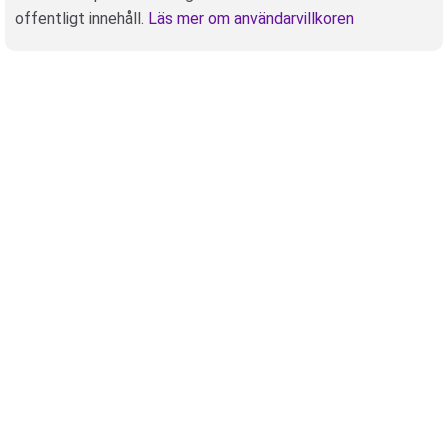
offentligt innehåll.
Läs mer om användarvillkoren