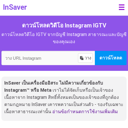
InSaver
☰
ดาวน์โหลดวิดีโอ Instagram IGTV
ดาวน์โหลดวิดีโอ IGTV จากบัญชี Instagram สาธารณะและบัญชี
ของคุณเอง
วาง
ดาวน์โหลด
InSaver เป็นเครื่องมืออิสระ ไม่มีความเกี่ยวข้องกับ
Instagram™ หรือ Meta
เราไม่ได้จัดเก็บหรือเป็นเจ้าของ
เนื้อหาจาก Instagram สิทธิ์ทั้งหมดเป็นของเจ้าของที่ถูกต้อง
ตามกฎหมาย InSaver เคารพความเป็นส่วนตัว - รองรับเฉพาะ
เนื้อหาสาธารณะเท่านั้น
อ่านข้อกำหนดการใช้งานเพิ่มเติม