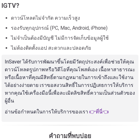
IGTV?
ดาวน์โหลดไม่จำกัด ความเร็วสูง
รองรับทุกอุปกรณ์ (PC, Mac, Android, iPhone)
ไม่จำเป็นต้องมีบัญชี ไม่มีการจัดเก็บข้อมูลผู้ใช้
ไม่ต้องติดตั้งแอป สะดวกและปลอดภัย
InSaver ได้รับการพัฒนาขึ้นโดยมีวัตถุประสงค์เพื่อช่วยให้คุณ
ดาวน์โหลดรูปภาพหรือวิดีโอที่คุณโพสต์เอง เนื้อหาสาธารณะ
หรือเนื้อหาที่คุณมีสิทธิ์ตามกฎหมายในการเข้าถึงและใช้งาน
ได้อย่างง่ายดาย เราขอสงวนสิทธิ์ในการปฏิเสธการให้บริการ
หากคุณใช้เครื่องมือนี้เพื่อละเมิดลิขสิทธิ์ความเป็นส่วนตัวของ
ผู้อื่น
อ่านข้อกำหนดในการให้บริการของเรา
👉ที่นี่👈
คำถามที่พบบ่อย