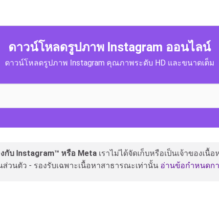
ดาวน์โหลดรูปภาพ Instagram ออนไลน์
ดาวน์โหลดรูปภาพ Instagram คุณภาพระดับ HD และขนาดเต็ม
ข้องกับ Instagram™ หรือ Meta
เราไม่ได้จัดเก็บหรือเป็นเจ้าของเนื้
ส่วนตัว - รองรับเฉพาะเนื้อหาสาธารณะเท่านั้น
อ่านข้อกำหนดการ