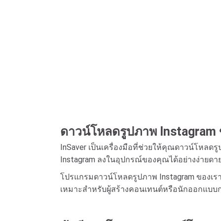
ดาวน์โหลดรูปภาพ Instagram 
InSaver เป็นเครื่องมือที่ช่วยให้คุณดาวน์โหลดร
Instagram ลงในอุปกรณ์ของคุณได้อย่างง่ายดาย โ
โปรแกรมดาวน์โหลดรูปภาพ Instagram ของเราช่
เหมาะสำหรับผู้สร้างคอนเทนต์หรือนักออกแบบก