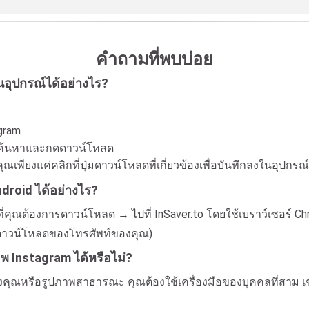
คำถามที่พบบ่อย
อุปกรณ์ได้อย่างไร?
gram
่องค้นหาและกดดาวน์โหลด
ุณเพียงแค่คลิกที่ปุ่มดาวน์โหลดที่เกี่ยวข้องเพื่อบันทึกลงในอุปกร
droid ได้อย่างไร?
่คุณต้องการดาวน์โหลด → ไปที่ InSaver.to โดยใช้เบราว์เซอร์ C
์ดาวน์โหลดของโทรศัพท์ของคุณ)
Instagram ได้หรือไม่?
ุณหรือรูปภาพสาธารณะ คุณต้องใช้เครื่องมือของบุคคลที่สาม เช่