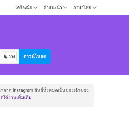
เครื่องมือ
คำแนะนำ
ภาษาไทย
วาง
ดาวน์โหลด
อหาจาก Instagram สิทธิ์ทั้งหมดเป็นของเจ้าของ
ใช้งานเพิ่มเติม