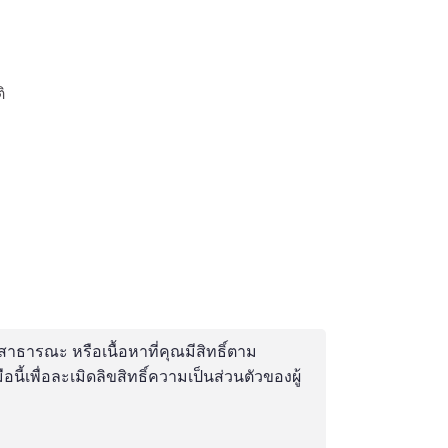
ิ
สาธารณะ หรือเนื้อหาที่คุณมีสิทธิ์ตาม
เพื่อละเมิดลิขสิทธิ์ความเป็นส่วนตัวของผู้