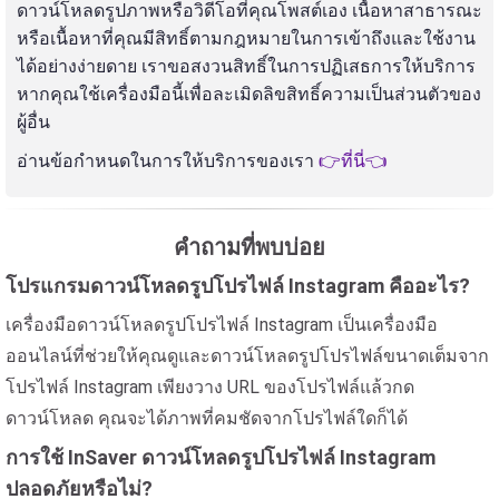
ดาวน์โหลดรูปภาพหรือวิดีโอที่คุณโพสต์เอง เนื้อหาสาธารณะ
หรือเนื้อหาที่คุณมีสิทธิ์ตามกฎหมายในการเข้าถึงและใช้งาน
ได้อย่างง่ายดาย เราขอสงวนสิทธิ์ในการปฏิเสธการให้บริการ
หากคุณใช้เครื่องมือนี้เพื่อละเมิดลิขสิทธิ์ความเป็นส่วนตัวของ
ผู้อื่น
อ่านข้อกำหนดในการให้บริการของเรา
👉ที่นี่👈
คำถามที่พบบ่อย
โปรแกรมดาวน์โหลดรูปโปรไฟล์ Instagram คืออะไร?
เครื่องมือดาวน์โหลดรูปโปรไฟล์ Instagram เป็นเครื่องมือ
ออนไลน์ที่ช่วยให้คุณดูและดาวน์โหลดรูปโปรไฟล์ขนาดเต็มจาก
โปรไฟล์ Instagram เพียงวาง URL ของโปรไฟล์แล้วกด
ดาวน์โหลด คุณจะได้ภาพที่คมชัดจากโปรไฟล์ใดก็ได้
การใช้ InSaver ดาวน์โหลดรูปโปรไฟล์ Instagram
ปลอดภัยหรือไม่?