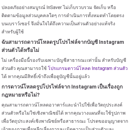
ปลอดภัยอย่างสมบูรณ์ InSaver ไม่เก็บรวบรวม จัดเก็บ หรือ
ติดตามข้อมูลส่วนบุคคลใดๆ การดำเนินการทั้งหมดทำโดยตรง
บนเบราว์เซอร์ จึงมั่นใจได้ถึงความเป็นส่วนตัวอย่างแท้จริง
สำหรับผู้ใช้
ฉันสามารถดาวน์โหลดรูปโปรไฟล์จากบัญชี Instagram
ส่วนตัวได้หรือไม่
ไม่ เครื่องมือนี้รองรับเฉพาะบัญชีสาธารณะเท่านั้น สำหรับบัญชี
ส่วนตัว คุณสามารถใช้
โปรแกรมดาวน์โหลด Instagram ส่วนตัว
ได้ หากคุณมีสิทธิ์เข้าถึงเพื่อดูบัญชีนั้นอยู่แล้ว
การดาวน์โหลดรูปโปรไฟล์จาก Instagram เป็นเรื่องถูก
กฎหมายหรือไม่?
คุณสามารถดาวน์โหลดอวาตาร์และนำไปใช้เพื่อวัตถุประสงค์
ส่วนตัวหรือไม่ใช่เชิงพาณิชย์ได้ หากคุณวางแผนที่จะใช้รูปภาพ
เพื่อวัตถุประสงค์เชิงพาณิชย์หรือสาธารณะ โปรดขออนุญาตจาก
เจ้าของภาพเพื่อหลีกเลี่ยงการละเมิดความเป็นส่วนตัวและ