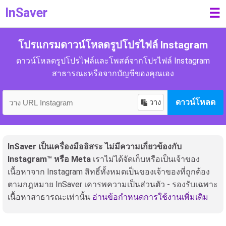
InSaver
☰
โปรแกรมดาวน์โหลดรูปโปรไฟล์ Instagram
ดาวน์โหลดรูปโปรไฟล์และโพสต์จากโปรไฟล์ Instagram
สาธารณะหรือจากบัญชีของคุณเอง
วาง
ดาวน์โหลด
InSaver เป็นเครื่องมืออิสระ ไม่มีความเกี่ยวข้องกับ
Instagram™ หรือ Meta
เราไม่ได้จัดเก็บหรือเป็นเจ้าของ
เนื้อหาจาก Instagram สิทธิ์ทั้งหมดเป็นของเจ้าของที่ถูกต้อง
ตามกฎหมาย InSaver เคารพความเป็นส่วนตัว - รองรับเฉพาะ
เนื้อหาสาธารณะเท่านั้น
อ่านข้อกำหนดการใช้งานเพิ่มเติม