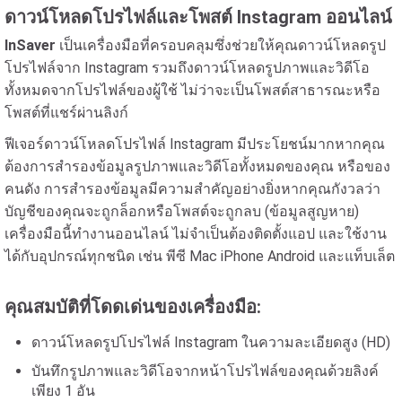
ดาวน์โหลดโปรไฟล์และโพสต์ Instagram ออนไลน์
InSaver
เป็นเครื่องมือที่ครอบคลุมซึ่งช่วยให้คุณดาวน์โหลดรูป
โปรไฟล์จาก Instagram รวมถึงดาวน์โหลดรูปภาพและวิดีโอ
ทั้งหมดจากโปรไฟล์ของผู้ใช้ ไม่ว่าจะเป็นโพสต์สาธารณะหรือ
โพสต์ที่แชร์ผ่านลิงก์
ฟีเจอร์ดาวน์โหลดโปรไฟล์ Instagram มีประโยชน์มากหากคุณ
ต้องการสำรองข้อมูลรูปภาพและวิดีโอทั้งหมดของคุณ หรือของ
คนดัง การสำรองข้อมูลมีความสำคัญอย่างยิ่งหากคุณกังวลว่า
บัญชีของคุณจะถูกล็อกหรือโพสต์จะถูกลบ (ข้อมูลสูญหาย)
เครื่องมือนี้ทำงานออนไลน์ ไม่จำเป็นต้องติดตั้งแอป และใช้งาน
ได้กับอุปกรณ์ทุกชนิด เช่น พีซี Mac iPhone Android และแท็บเล็ต
คุณสมบัติที่โดดเด่นของเครื่องมือ:
ดาวน์โหลดรูปโปรไฟล์ Instagram ในความละเอียดสูง (HD)
บันทึกรูปภาพและวิดีโอจากหน้าโปรไฟล์ของคุณด้วยลิงค์
เพียง 1 อัน