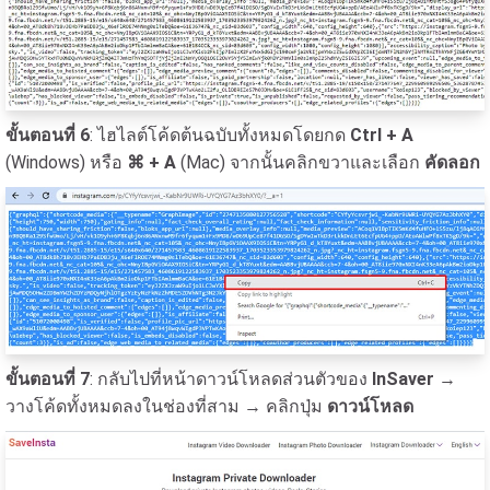
ขั้นตอนที่ 6
: ไฮไลต์โค้ดต้นฉบับทั้งหมดโดยกด
Ctrl + A
(Windows) หรือ
⌘ + A
(Mac) จากนั้นคลิกขวาและเลือก
คัดลอก
ขั้นตอนที่ 7
: กลับไปที่หน้าดาวน์โหลดส่วนตัวของ
InSaver
→
วางโค้ดทั้งหมดลงในช่องที่สาม → คลิกปุ่ม
ดาวน์โหลด