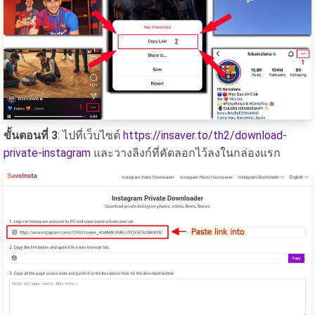
ขั้นตอนที่ 3
: ไปที่เว็บไซต์
https://insaver.to/th2/download-
private-instagram
และวางลิงก์ที่คัดลอกไว้ลงในกล่องแรก