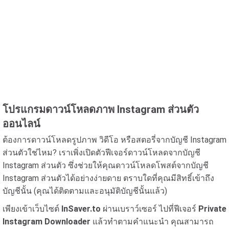
โปรแกรมดาวน์โหลดภาพ Instagram ส่วนตัว
ออนไลน์
ต้องการดาวน์โหลดรูปภาพ วิดีโอ หรือสตอรี่จากบัญชี Instagram
ส่วนตัวใช่ไหม? เราเพิ่งเปิดตัวฟีเจอร์ดาวน์โหลดจากบัญชี
Instagram ส่วนตัว ซึ่งช่วยให้คุณดาวน์โหลดโพสต์จากบัญชี
Instagram ส่วนตัวได้อย่างง่ายดาย ตราบใดที่คุณมีสิทธิ์เข้าถึง
บัญชีนั้น (คุณได้ติดตามและอนุมัติบัญชีนั้นแล้ว)
เพียงเข้าเว็บไซต์
InSaver.to
ผ่านเบราว์เซอร์ ไปที่ฟีเจอร์
Private
Instagram Downloader
แล้วทำตามคำแนะนำ คุณสามารถ