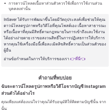
การดาวน์โหลดเนื้อหาส่วนตัวควรใช้เพื่อการใช้งานส่วน
บุคคลเท่านั้น
InSaver ได้รับการพัฒนาขึ้นโดยมีวัตถุประสงค์เพื่อช่วยให้คุณ
ดาวน์โหลดรูปภาพหรือวิดีโอที่คุณโพสต์เอง เนื้อหาสาธารณะ
หรือเนื้อหาที่คุณมีสิทธิ์ตามกฎหมายในการเข้าถึงและใช้งาน
ได้อย่างง่ายดาย เราขอสงวนสิทธิ์ในการปฏิเสธการให้บริการ
หากคุณใช้เครื่องมือนี้เพื่อละเมิดลิขสิทธิ์ความเป็นส่วนตัวของ
ผู้อื่น
อ่านข้อกำหนดในการให้บริการของเรา
👉ที่นี่👈
คำถามที่พบบ่อย
ฉันจะดาวน์โหลดรูปภาพหรือวิดีโอจากบัญชี Instagram
ส่วนตัวได้อย่างไร
คุณเพียงแค่ต้องแน่ใจว่าคุณได้รับอนุมัติให้ติดตามบัญชีนั้น จาก
นั้น: