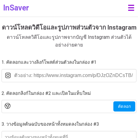
InSaver
☰
ดาวน์โหลดวิดีโอและรูปภาพส่วนตัวจาก Instagram
ดาวน์โหลดวิดีโอและรูปภาพจากบัญชี Instagram ส่วนตัวได้
อย่างง่ายดาย
1. คัดลอกและวางลิงก์โพสต์ส่วนตัวลงในกล่อง #1
2. คัดลอกลิงก์ในกล่อง #2 และเปิดในแท็บใหม่
คัดลอก
3. วางข้อมูลต้นฉบับของหน้าทั้งหมดลงในกล่อง #3