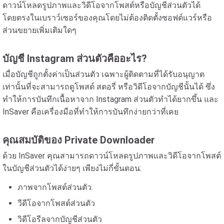
ดาวน์โหลดรูปภาพและวิดีโอจากโพสต์หรือบัญชีส่วนตัวได้
โดยตรงในเบราว์เซอร์ของคุณโดยไม่ต้องติดตั้งซอฟต์แวร์หรือ
ส่วนขยายเพิ่มเติมใดๆ
บัญชี Instagram ส่วนตัวคืออะไร?
เมื่อบัญชีถูกตั้งค่าเป็นส่วนตัว เฉพาะผู้ติดตามที่ได้รับอนุญาต
เท่านั้นที่จะสามารถดูโพสต์ สตอรี่ หรือวิดีโอจากบัญชีนั้นได้ ซึ่ง
ทำให้การบันทึกเนื้อหาจาก Instagram ส่วนตัวทำได้ยากขึ้น และ
InSaver คือเครื่องมือที่ทำให้การบันทึกง่ายกว่าที่เคย
คุณสมบัติของ Private Downloader
ด้วย InSaver คุณสามารถดาวน์โหลดรูปภาพและวิดีโอจากโพสต์
ในบัญชีส่วนตัวได้ง่ายๆ เพียงไม่กี่ขั้นตอน:
ภาพจากโพสต์ส่วนตัว.
วีดีโอจากโพสต์ส่วนตัว
วิดีโอรีลจากบัญชีส่วนตัว