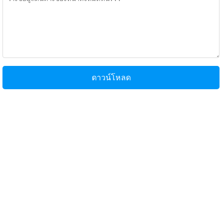
ดาวน์โหลด