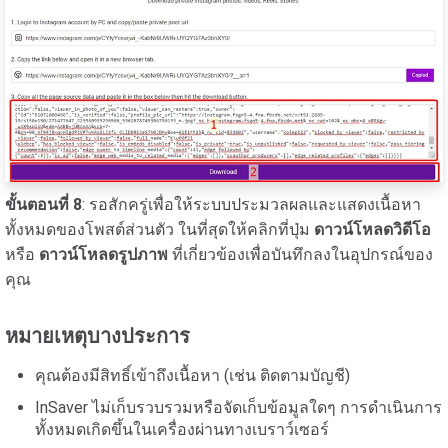
ขั้นตอนที่ 8
: รอสักครู่เพื่อให้ระบบประมวลผลและแสดงเนื้อหา
ทั้งหมดของโพสต์ส่วนตัว ในที่สุดให้คลิกที่ปุ่ม
ดาวน์โหลดวิดีโอ
หรือ
ดาวน์โหลดรูปภาพ
ที่เกี่ยวข้องเพื่อบันทึกลงในอุปกรณ์ของ
คุณ
หมายเหตุบางประการ
คุณต้องมีสิทธิ์เข้าถึงเนื้อหา (เช่น ติดตามบัญชี)
InSaver ไม่เก็บรวบรวมหรือจัดเก็บข้อมูลใดๆ การดำเนินการ
ทั้งหมดเกิดขึ้นในเครื่องผ่านทางเบราว์เซอร์