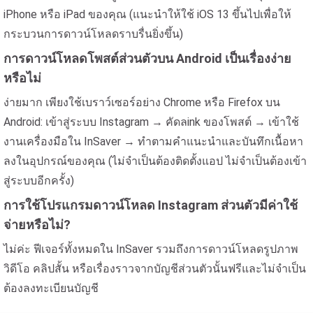
iPhone หรือ iPad ของคุณ (แนะนำให้ใช้ iOS 13 ขึ้นไปเพื่อให้
กระบวนการดาวน์โหลดราบรื่นยิ่งขึ้น)
การดาวน์โหลดโพสต์ส่วนตัวบน Android เป็นเรื่องง่าย
หรือไม่
ง่ายมาก เพียงใช้เบราว์เซอร์อย่าง Chrome หรือ Firefox บน
Android: เข้าสู่ระบบ Instagram → คัดลink ของโพสต์ → เข้าใช้
งานเครื่องมือใน InSaver → ทำตามคำแนะนำและบันทึกเนื้อหา
ลงในอุปกรณ์ของคุณ (ไม่จำเป็นต้องติดตั้งแอป ไม่จำเป็นต้องเข้า
สู่ระบบอีกครั้ง)
การใช้โปรแกรมดาวน์โหลด Instagram ส่วนตัวมีค่าใช้
จ่ายหรือไม่?
ไม่ค่ะ ฟีเจอร์ทั้งหมดใน InSaver รวมถึงการดาวน์โหลดรูปภาพ
วิดีโอ คลิปสั้น หรือเรื่องราวจากบัญชีส่วนตัวนั้นฟรีและไม่จำเป็น
ต้องลงทะเบียนบัญชี