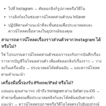
ไปที่ Instagram → คัดลอกลิงก์รูปภาพหรือวิดีโอ
วางลิงก์ลงในช่องดาวน์โหลดส่วนตัวบน InSaver
ปฏิบัติตามคำแนะนำทีละขั้นตอนเพื่อประมวลผลและ
ดาวน์โหลดเนื้อหาลงในอุปกรณ์ของคุณ
สามารถดาวน์โหลดเรื่องราวส่วนตัวจาก Instagram ได้
หรือไม่?
ใช่ โปรแกรมดาวน์โหลดส่วนตัวของเรารองรับการบันทึกเรื่อง
ราวจากบัญชีในโหมดส่วนตัว เพียงคัดลอกลิงก์เรื่องราว → วาง
ลงในเครื่องมือ → ประมวลผลโค้ดต้นฉบับ → และดาวน์โหลด
ตามคำแนะนำ
เครื่องมือนี้รองรับ iPhone/iPad หรือไม่?
แน่นอน คุณสามารถ: เข้าถึง Instagram ผ่าน Safari บน iOS →
ทำตามขั้นตอนเพื่อประมวลผลลิงก์และโค้ดต้นฉบับตามคำ
แนะนำ → ดาวน์โหลดรูปภาพหรือวิดีโอโดยตรงไปยังอุปกรณ์