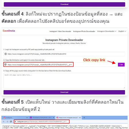
ขั้นตอนที่ 4
: ลิงก์ใหม่จะปรากฏในช่องป้อนข้อมูลที่สอง → แตะ
คัดลอก
เพื่อคัดลอกไปยังคลิปบอร์ดของอุปกรณ์ของคุณ
ขั้นตอนที่ 5
: เปิดแท็บใหม่ วางและเยี่ยมชมลิงก์ที่คัดลอกใหม่ใน
กล่องป้อนข้อมูลที่ 2