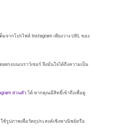
เต็มจากโปรไฟล์ Instagram เพียงวาง URL ของ
ยตรงบนเบราว์เซอร์ จึงมั่นใจได้ถึงความเป็น
gram ส่วนตัว
ได้ หากคุณมีสิทธิ์เข้าถึงเพื่อดู
้รูปภาพเพื่อวัตถุประสงค์เชิงพาณิชย์หรือ