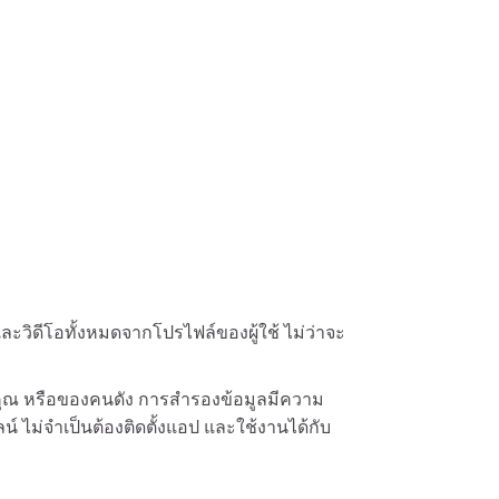
ะวิดีโอทั้งหมดจากโปรไฟล์ของผู้ใช้ ไม่ว่าจะ
คุณ หรือของคนดัง การสำรองข้อมูลมีความ
์ ไม่จำเป็นต้องติดตั้งแอป และใช้งานได้กับ