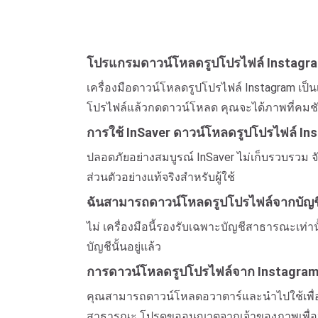
โปรแกรมดาวน์โหลดรูปโปรไฟล์ Instagra
เครื่องมือดาวน์โหลดรูปโปรไฟล์ Instagram เป็
โปรไฟล์แล้วกดดาวน์โหลด คุณจะได้ภาพที่คมชั
การใช้ InSaver ดาวน์โหลดรูปโปรไฟล์ In
ปลอดภัยอย่างสมบูรณ์ InSaver ไม่เก็บรวบรวม จ
ส่วนตัวอย่างแท้จริงสำหรับผู้ใช้
ฉันสามารถดาวน์โหลดรูปโปรไฟล์จากบัญชี 
ไม่ เครื่องมือนี้รองรับเฉพาะบัญชีสาธารณะเท่า
บัญชีนั้นอยู่แล้ว
การดาวน์โหลดรูปโปรไฟล์จาก Instagram เ
คุณสามารถดาวน์โหลดอวาตาร์และนำไปใช้เพื่อวัต
สาธารณะ โปรดขออนุญาตจากเจ้าของภาพเพื่อหลี