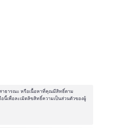
สาธารณะ หรือเนื้อหาที่คุณมีสิทธิ์ตาม
เพื่อละเมิดลิขสิทธิ์ความเป็นส่วนตัวของผู้