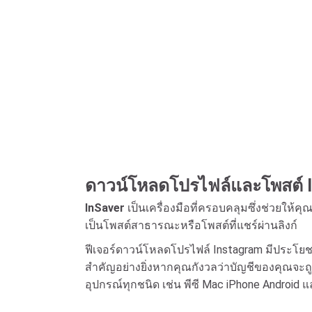
ดาวน์โหลดโปรไฟล์และโพสต์ 
InSaver
เป็นเครื่องมือที่ครอบคลุมซึ่งช่วยให
เป็นโพสต์สาธารณะหรือโพสต์ที่แชร์ผ่านลิงก์
ฟีเจอร์ดาวน์โหลดโปรไฟล์ Instagram มีประโ
สำคัญอย่างยิ่งหากคุณกังวลว่าบัญชีของคุณจะถูก
อุปกรณ์ทุกชนิด เช่น พีซี Mac iPhone Android แ