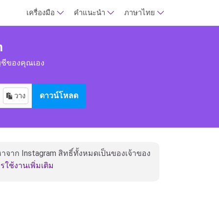
เครื่องมือ
คำแนะนำ
ภาษาไทย
m
ชีของคุณเอง
วาง
ดาวน์โหลด
อหาจาก Instagram สิทธิ์ทั้งหมดเป็นของเจ้าของ
ใช้งานเพิ่มเติม