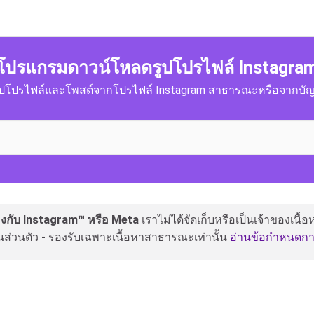
โปรแกรมดาวน์โหลดรูปโปรไฟล์ Instagra
ูปโปรไฟล์และโพสต์จากโปรไฟล์ Instagram สาธารณะหรือจากบัญ
ข้องกับ Instagram™ หรือ Meta
เราไม่ได้จัดเก็บหรือเป็นเจ้าของเนื้
ส่วนตัว - รองรับเฉพาะเนื้อหาสาธารณะเท่านั้น
อ่านข้อกำหนดการ