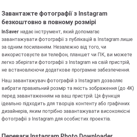
Завантажте фотографії з Instagram
безкоштовно в повному розмірі
InSaver
надає інструмент, який допомагає
завантажувати фотографії з публікацій в Instagram лише
за одним посиланням. Незалежно від того, чи
використовуєте ви телефон, планшет чи ПК, ви можете
легко зберігати фотографії з Instagram на свій пристрій,
не встановлюючи додаткове програмне забезпечення.
Наш завантажувач фотографій з Instagram дозволяє
вибрати правильний розмір та якість зображення (до 4K)
перед завантаженням на ваш пристрій. Ця функція
ідеально підходить для творців контенту або графічних
дизайнерів, яким потрібно завантажувати високоякісні
фотографії з Instagram для особистих проектів.
Переваги Instagram Photo Downloader