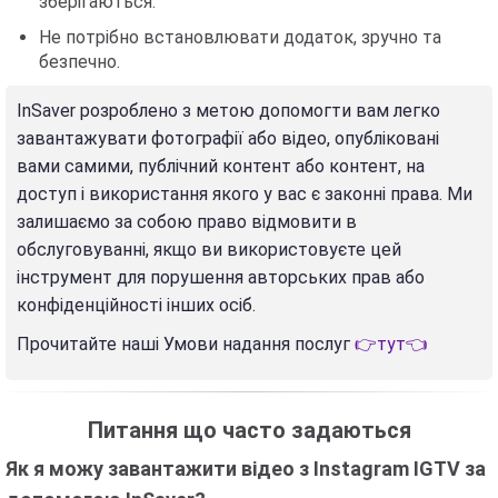
зберігаються.
Не потрібно встановлювати додаток, зручно та
безпечно.
InSaver розроблено з метою допомогти вам легко
завантажувати фотографії або відео, опубліковані
вами самими, публічний контент або контент, на
доступ і використання якого у вас є законні права. Ми
залишаємо за собою право відмовити в
обслуговуванні, якщо ви використовуєте цей
інструмент для порушення авторських прав або
конфіденційності інших осіб.
Прочитайте наші Умови надання послуг
👉тут👈
Питання що часто задаються
Як я можу завантажити відео з Instagram IGTV за