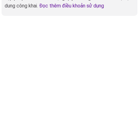
dung công khai.
Đọc thêm điều khoản sử dụng