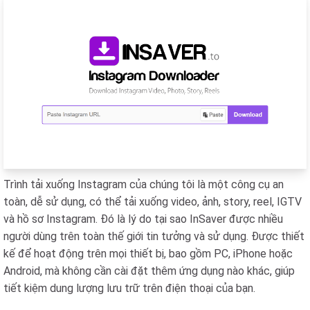
Trình tải xuống Instagram của chúng tôi là một công cụ an
toàn, dễ sử dụng, có thể tải xuống video, ảnh, story, reel, IGTV
và hồ sơ Instagram. Đó là lý do tại sao InSaver được nhiều
người dùng trên toàn thế giới tin tưởng và sử dụng. Được thiết
kế để hoạt động trên mọi thiết bị, bao gồm PC, iPhone hoặc
Android, mà không cần cài đặt thêm ứng dụng nào khác, giúp
tiết kiệm dung lượng lưu trữ trên điện thoại của bạn.