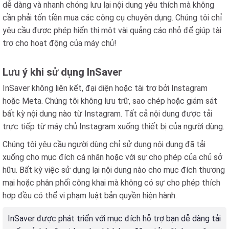
dễ dàng và nhanh chóng lưu lại nội dung yêu thích mà không
cần phải tốn tiền mua các công cụ chuyên dụng. Chúng tôi chỉ
yêu cầu được phép hiển thị một vài quảng cáo nhỏ để giúp tài
trợ cho hoạt động của máy chủ!
Lưu ý khi sử dụng InSaver
InSaver không liên kết, đại diện hoặc tài trợ bởi Instagram
hoặc Meta. Chúng tôi không lưu trữ, sao chép hoặc giám sát
bất kỳ nội dung nào từ Instagram. Tất cả nội dung được tải
trực tiếp từ máy chủ Instagram xuống thiết bị của người dùng.
Chúng tôi yêu cầu người dùng chỉ sử dụng nội dung đã tải
xuống cho mục đích cá nhân hoặc với sự cho phép của chủ sở
hữu. Bất kỳ việc sử dụng lại nội dung nào cho mục đích thương
mại hoặc phân phối công khai mà không có sự cho phép thích
hợp đều có thể vi phạm luật bản quyền hiện hành.
InSaver được phát triển với mục đích hỗ trợ bạn dễ dàng tải