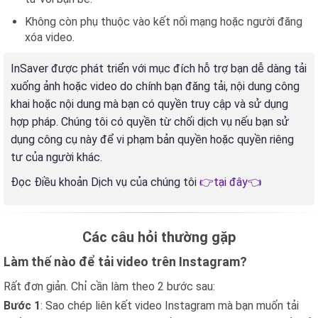
Không còn phụ thuộc vào kết nối mạng hoặc người đăng
xóa video.
InSaver được phát triển với mục đích hỗ trợ bạn dễ dàng tải
xuống ảnh hoặc video do chính bạn đăng tải, nội dung công
khai hoặc nội dung mà bạn có quyền truy cập và sử dụng
hợp pháp. Chúng tôi có quyền từ chối dịch vụ nếu bạn sử
dụng công cụ này để vi phạm bản quyền hoặc quyền riêng
tư của người khác.
Đọc Điều khoản Dịch vụ của chúng tôi
👉tại đây👈
Các câu hỏi thường gặp
Làm thế nào để tải video trên Instagram?
Rất đơn giản. Chỉ cần làm theo 2 bước sau:
Bước 1
: Sao chép liên kết video Instagram mà bạn muốn tải