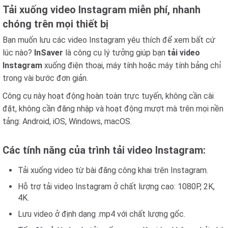
Tải xuống video Instagram miễn phí, nhanh
chóng trên mọi thiết bị
Bạn muốn lưu các video Instagram yêu thích để xem bất cứ
lúc nào?
InSaver
là công cụ lý tưởng giúp bạn
tải video
Instagram
xuống điện thoại, máy tính hoặc máy tính bảng chỉ
trong vài bước đơn giản.
Công cụ này hoạt động hoàn toàn trực tuyến, không cần cài
đặt, không cần đăng nhập và hoạt động mượt mà trên mọi nền
tảng: Android, iOS, Windows, macOS.
Các tính năng của trình tải video Instagram:
Tải xuống video từ bài đăng công khai trên Instagram.
Hỗ trợ tải video Instagram ở chất lượng cao: 1080P, 2K,
4K.
Lưu video ở định dạng .mp4 với chất lượng gốc.