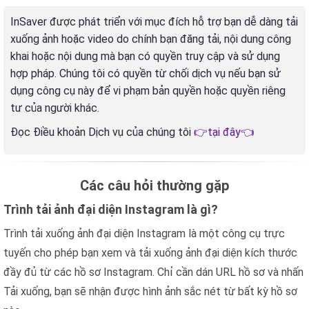
InSaver được phát triển với mục đích hỗ trợ bạn dễ dàng tải
xuống ảnh hoặc video do chính bạn đăng tải, nội dung công
khai hoặc nội dung mà bạn có quyền truy cập và sử dụng
hợp pháp. Chúng tôi có quyền từ chối dịch vụ nếu bạn sử
dụng công cụ này để vi phạm bản quyền hoặc quyền riêng
tư của người khác.
Đọc Điều khoản Dịch vụ của chúng tôi
👉tại đây👈
Các câu hỏi thường gặp
Trình tải ảnh đại diện Instagram là gì?
Trình tải xuống ảnh đại diện Instagram là một công cụ trực
tuyến cho phép bạn xem và tải xuống ảnh đại diện kích thước
đầy đủ từ các hồ sơ Instagram. Chỉ cần dán URL hồ sơ và nhấn
Tải xuống, bạn sẽ nhận được hình ảnh sắc nét từ bất kỳ hồ sơ