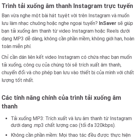
Trình tải xuống âm thanh Instagram trực tuyến
Bạn vừa nghe một bài hát tuyệt vời trên Instagram và muốn
lưu làm nhạc chuông hoặc nghe ngoại tuyến?
InSaver
sẽ giúp
bạn tải xuống âm thanh từ video Instagram hoặc Reels dưới
dạng MP3 dễ dàng, không cần phần mềm, không giới hạn, hoàn
toàn miễn phí.
Chỉ cần dán liên kết video Instagram có chứa nhạc bạn muốn
tải xuống, công cụ của chúng tôi sẽ trích xuất âm thanh,
chuyển đổi và cho phép bạn lưu vào thiết bị của mình với chất
lượng tốt nhất.
Các tính năng chính của trình tải xuống âm
thanh
Tải xuống MP3: Trích xuất và lưu âm thanh từ Instagram
dưới dạng .mp3 chất lượng cao (tối đa 320kbps).
Không cần phần mềm: Mọi thao tác đều được thực hiện