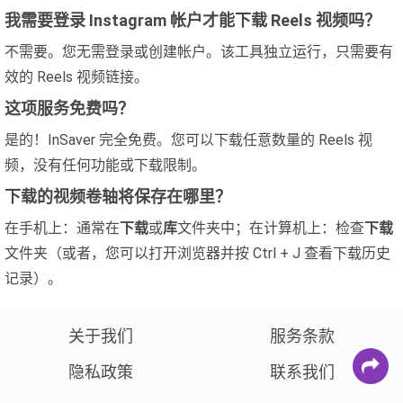
我需要登录 Instagram 帐户才能下载 Reels 视频吗？
不需要。您无需登录或创建帐户。该工具独立运行，只需要有
效的 Reels 视频链接。
这项服务免费吗？
是的！InSaver 完全免费。您可以下载任意数量的 Reels 视
频，没有任何功能或下载限制。
下载的视频卷轴将保存在哪里？
在手机上：通常在
下载
或
库
文件夹中；在计算机上：检查
下载
文件夹（或者，您可以打开浏览器并按 Ctrl + J 查看下载历史
记录）。
关于我们
服务条款
隐私政策
联系我们