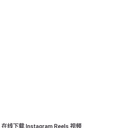
在线下载 Instagram Reels 视频