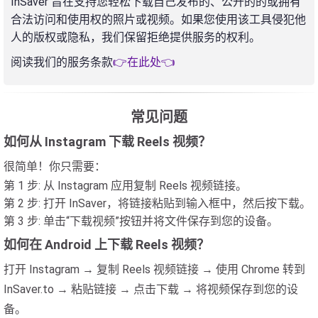
InSaver 旨在支持您轻松下载自己发布的、公开的的或拥有
合法访问和使用权的照片或视频。如果您使用该工具侵犯他
人的版权或隐私，我们保留拒绝提供服务的权利。
阅读我们的服务条款
👉在此处👈
常见问题
如何从 Instagram 下载 Reels 视频？
很简单！你只需要：
第 1 步: 从 Instagram 应用复制 Reels 视频链接。
第 2 步: 打开 InSaver，将链接粘贴到输入框中，然后按下载。
第 3 步: 单击“下载视频”按钮并将文件保存到您的设备。
如何在 Android 上下载 Reels 视频？
打开 Instagram → 复制 Reels 视频链接 → 使用 Chrome 转到
InSaver.to → 粘贴链接 → 点击下载 → 将视频保存到您的设
备。