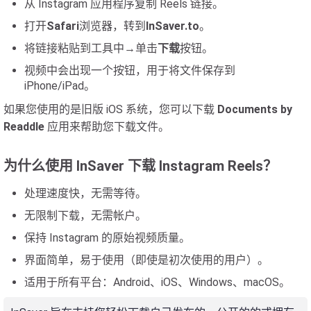
从 Instagram 应用程序复制 Reels 链接。
打开
Safari
浏览器，转到
InSaver.to
。
将链接粘贴到工具中→单击
下载
按钮。
视频中会出现一个按钮，用于将文件保存到
iPhone/iPad。
如果您使用的是旧版 iOS 系统，您可以下载
Documents by
Readdle
应用来帮助您下载文件。
为什么使用 InSaver 下载 Instagram Reels？
处理速度快，无需等待。
无限制下载，无需帐户。
保持 Instagram 的原始视频质量。
界面简单，易于使用（即使是初次使用的用户）。
适用于所有平台：Android、iOS、Windows、macOS。