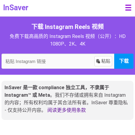
InSaver
☰
下载 Instagram Reels 视频
免费下载高画质的 Instagram Reels 视频（公开）：HD
1080P、2K、4K
粘贴
下载
InSaver 是一款 compliance 独立工具，不隶属于
Instagram™ 或 Meta
。我们不存储或拥有来自 Instagram
的内容；所有权利均属于其合法所有者。InSaver 尊重隐私
- 仅支持公开内容。
阅读更多使用条款