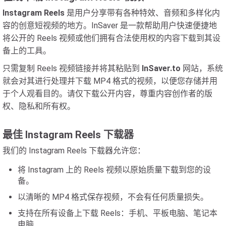
Instagram Reels
是用户分享带有各种特效、音频和多样化内
容的创意短视频的地方。InSaver 是一款帮助用户快速便捷地
将公开的 Reels 视频或他们拥有合法使用权的内容下载到其设
备上的工具。
只需复制 Reels 视频链接并将其粘贴到
InSaver.to
网站，系统
就会对其进行处理并下载 MP4 格式的视频，以便您存储并用
于个人观看目的。请仅下载公开内容，尊重内容创作者的版
权、隐私和所有权。
最佳 Instagram Reels 下载器
我们的 Instagram Reels 下载器允许您：
将 Instagram 上的 Reels 视频以原始质量下载到您的设
备。
以清晰的 MP4 格式保存视频，不会有任何质量损失。
支持在所有设备上下载 Reels：手机、平板电脑、笔记本
电脑……