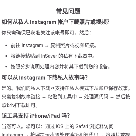
常见问题
如何从私人 Instagram 帐户下载照片或视频？
你只需确保已获准关注该帐号即可。然后：
前往 Instagram → 复制照片或视频链接。
将链接粘贴到 InSaver 的私有下载器中。
按照分步说明处理内容并将其下载到您的设备。
可以从 Instagram 下载私人故事吗？
是的。我们的私人下载器支持在私人模式下从账户保存故事。
只需复制故事链接 → 粘贴到工具中 → 处理源代码 → 然后按
照说明下载即可。
该工具支持 iPhone/iPad 吗？
当然可以。您可以：通过 iOS 上的 Safari 浏览器访问
Instagram → 按照提示步骤处理链接和源代码 → 将照片或视