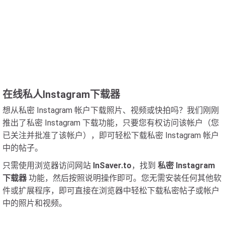
在线私人Instagram下载器
想从私密 Instagram 帐户下载照片、视频或快拍吗？我们刚刚
推出了私密 Instagram 下载功能，只要您有权访问该帐户（您
已关注并批准了该帐户），即可轻松下载私密 Instagram 帐户
中的帖子。
只需使用浏览器访问网站
InSaver.to
，找到
私密 Instagram
下载器
功能，然后按照说明操作即可。您无需安装任何其他软
件或扩展程序，即可直接在浏览器中轻松下载私密帖子或帐户
中的照片和视频。