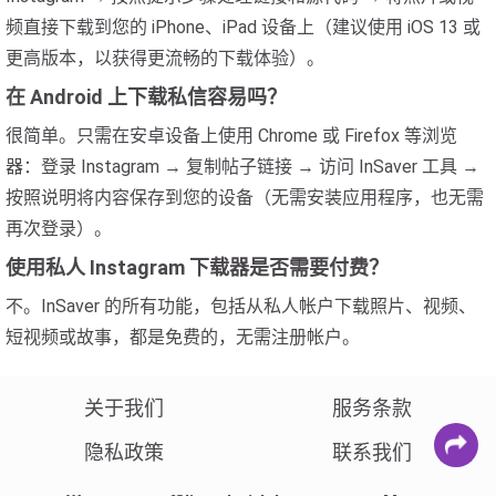
频直接下载到您的 iPhone、iPad 设备上（建议使用 iOS 13 或
更高版本，以获得更流畅的下载体验）。
在 Android 上下载私信容易吗？
很简单。只需在安卓设备上使用 Chrome 或 Firefox 等浏览
器：登录 Instagram → 复制帖子链接 → 访问 InSaver 工具 →
按照说明将内容保存到您的设备（无需安装应用程序，也无需
再次登录）。
使用私人 Instagram 下载器是否需要付费？
不。InSaver 的所有功能，包括从私人帐户下载照片、视频、
短视频或故事，都是免费的，无需注册帐户。
关于我们
服务条款
隐私政策
联系我们