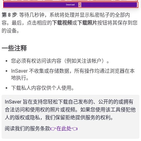
第 8 步
: 等待几秒钟，系统将处理并显示私密帖子的全部内
容。最后，点击相应的
下载视频
或
下载照片
按钮将其保存到您
的设备。
一些注释
您必须有权访问该内容（例如关注该帐户）。
InSaver 不收集或存储数据，所有操作均通过浏览器在本
地执行。
下载私人内容仅供个人使用。
InSaver 旨在支持您轻松下载自己发布的、公开的的或拥有
合法访问和使用权的照片或视频。如果您使用该工具侵犯他
人的版权或隐私，我们保留拒绝提供服务的权利。
阅读我们的服务条款
👉在此处👈