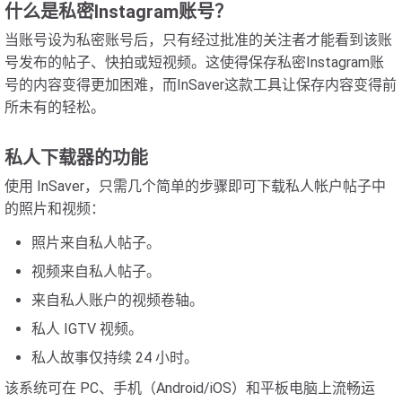
什么是私密Instagram账号？
当账号设为私密账号后，只有经过批准的关注者才能看到该账
号发布的帖子、快拍或短视频。这使得保存私密Instagram账
号的内容变得更加困难，而InSaver这款工具让保存内容变得前
所未有的轻松。
私人下载器的功能
使用 InSaver，只需几个简单的步骤即可下载私人帐户帖子中
的照片和视频：
照片来自私人帖子。
视频来自私人帖子。
来自私人账户的视频卷轴。
私人 IGTV 视频。
私人故事仅持续 24 小时。
该系统可在 PC、手机（Android/iOS）和平板电脑上流畅运