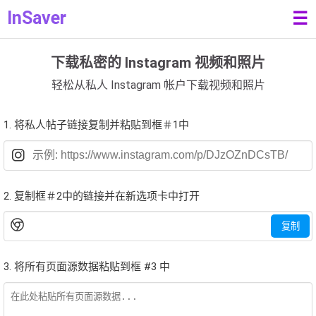
InSaver
☰
下载私密的 Instagram 视频和照片
轻松从私人 Instagram 帐户下载视频和照片
1. 将私人帖子链接复制并粘贴到框＃1中
2. 复制框＃2中的链接并在新选项卡中打开
复制
3. 将所有页面源数据粘贴到框 #3 中