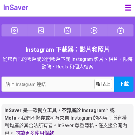
InSaver
☰
Instagram 下載器：影片和照片
從您自己的帳戶或公開帳戶下載 Instagram 影片、相片、限時
動態、Reels 和個人檔案
貼上
下載
InSaver 是一款獨立工具，不隸屬於 Instagram™ 或
Meta
。我們不儲存或擁有來自 Instagram 的內容；所有權
利均屬於其合法所有者。InSaver 尊重隱私 - 僅支援公開內
容。
閱讀更多使用條款