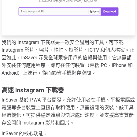
我們的 Instagram 下載器是一款安全易用的工具，可下載
Instagram 影片、照片、快拍、短影片、IGTV 和個人檔案。正
因如此，InSaver 深受全球眾多用戶的信賴與使用。它無需額
外安裝任何應用程序，即可在任何裝置（包括 PC、iPhone 和
Android）上運行，從而節省手機儲存空間。
高速 Instagram 下載器
InSaver 基於 PWA 平台開發，允許使用者在手機、平板電腦或
電腦等多台裝置上直接存取和使用，無需複雜的安裝。該工具
經過優化，可提供穩定體驗與快速處理速度，並支援高畫質儲
存公開的 Instagram 影片和圖片。
InSaver 的核心功能：