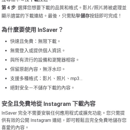
第 4 步
: 選擇您想要下載的品質和格式。影片/照片將被處理並
顯示適當的下載連結。最後，只需點擊
儲存
按鈕即可完成！
為什麼要使用 InSaver？
快速且免費：無限下載。
無需登入或提供個人資訊。
與所有流行的設備和瀏覽器相容。
保留原創內容，無浮水印。
支援多種格式：影片、照片、mp3…
絕對安全－不儲存下載的內容。
安全且免費地從 Instagram 下載內容
InSaver 完全不需要安裝任何應用程式或擴充功能。您只需提
供有效的公開 Instagram 連結，即可輕鬆且完全免費地儲存您
喜愛的內容。