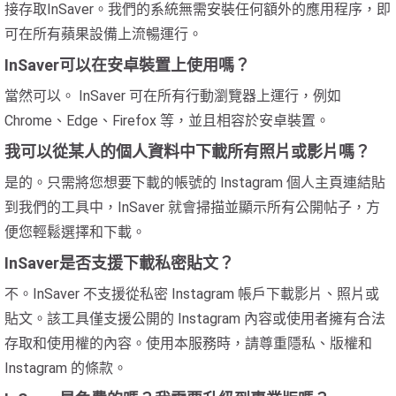
接存取InSaver。我們的系統無需安裝任何額外的應用程序，即
可在所有蘋果設備上流暢運行。
InSaver可以在安卓裝置上使用嗎？
當然可以。 InSaver 可在所有行動瀏覽器上運行，例如
Chrome、Edge、Firefox 等，並且相容於安卓裝置。
我可以從某人的個人資料中下載所有照片或影片嗎？
是的。只需將您想要下載的帳號的 Instagram 個人主頁連結貼
到我們的工具中，InSaver 就會掃描並顯示所有公開帖子，方
便您輕鬆選擇和下載。
InSaver是否支援下載私密貼文？
不。InSaver 不支援從私密 Instagram 帳戶下載影片、照片或
貼文。該工具僅支援公開的 Instagram 內容或使用者擁有合法
存取和使用權的內容。使用本服務時，請尊重隱私、版權和
Instagram 的條款。