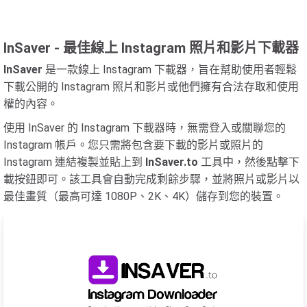
InSaver - 最佳線上 Instagram 照片和影片下載器
InSaver
是一款線上 Instagram 下載器，旨在幫助使用者輕鬆
下載公開的 Instagram 照片和影片或他們擁有合法存取和使用
權的內容。
使用 InSaver 的 Instagram 下載器時，無需登入或關聯您的
Instagram 帳戶。您只需將包含要下載的影片或照片的
Instagram 連結複製並貼上到
InSaver.to
工具中，然後點擊下
載按鈕即可。該工具會自動完成剩餘步驟，並將照片或影片以
最佳畫質（最高可達 1080P、2K、4K）儲存到您的裝置。