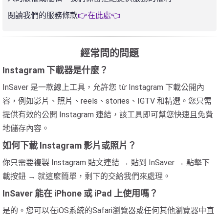
閱讀我們的服務條款
👉在此處👈
經常問的問題
Instagram 下載器是什麼？
InSaver 是一款線上工具，允許您 từ Instagram 下載公開內
容，例如影片、照片、reels、stories、IGTV 和精選。您只需
提供有效的公開 Instagram 連結，該工具即可幫您快速且免費
地儲存內容。
如何下載 Instagram 影片或照片？
你只需要複製 Instagram 貼文連結 → 貼到 InSaver → 點擊下
載按鈕 → 就這麼簡單，剩下的交給我們來處理。
InSaver 能在 iPhone 或 iPad 上使用嗎？
是的。您可以在iOS系統的Safari瀏覽器或任何其他瀏覽器中直