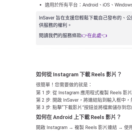
適用於所有平台：Android、iOS、Window
InSaver 旨在支援您輕鬆下載自己發布
供服務的權利。
閱讀我們的服務條款
👉在此處👈
如何從 Instagram 下載 Reels 影片？
很簡單！您需要做的就是：
第 1 步: 從 Instagram 應用程式複製 Reels 
第 2 步: 開啟 InSaver，將連結貼到輸入框
第 3 步: 點擊“下載影片”按鈕並將檔案儲存到
如何在 Android 上下載 Reels 影片？
開啟 Instagram → 複製 Reels 影片連結 →