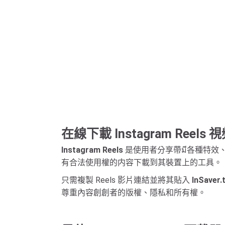
在線下載 Instagram Reels 
Instagram Reels
是使用者分享帶มี各種特效、
有合法使用權的内容下載到其裝置上的工具。
只需複製 Reels 影片連結並將其貼入
InSaver.
尊重內容創創者的版權、隱私和所有權。