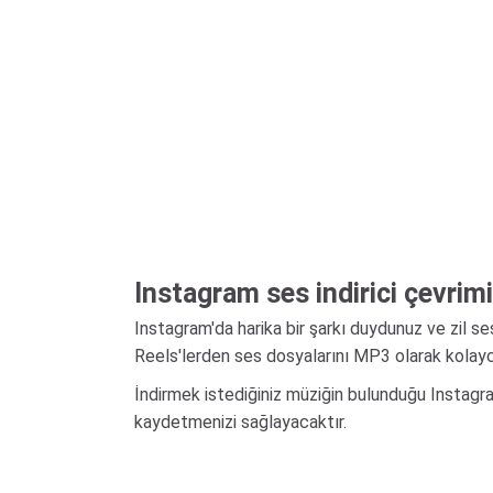
Instagram ses indirici çevrimi
Instagram'da harika bir şarkı duydunuz ve zil 
Reels'lerden ses dosyalarını MP3 olarak kolayca
İndirmek istediğiniz müziğin bulunduğu Instagra
kaydetmenizi sağlayacaktır.