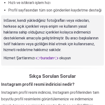
Hızlı ve istikrarlı işlem hızı
Profil sayfasından tüm son gönderileri kaydetme desteği
InSaver, kendi yüklediğiniz fotoğrafları veya videoları,
herkese açık içerikleri veya erişim ve kullanım yasal
haklarına sahip olduğunuz içerikleri kolayca indirmenizi
desteklemek amacıyla geliştirilmiştir. Bu aracı başkalarının
telif haklarını veya gizliliğini ihlal etmek için kullanırsanız,
hizmeti reddetme hakkımız saklıdır.
Hizmet Şartlarımızı
👉buradan👈
okuyun
Sıkça Sorulan Sorular
Instagram profil resmi indiricisi nedir?
Instagram profil resmi indiricisi, Instagram profillerinden tam
boyutlu profil resimlerini görüntülemenize ve indirmenize